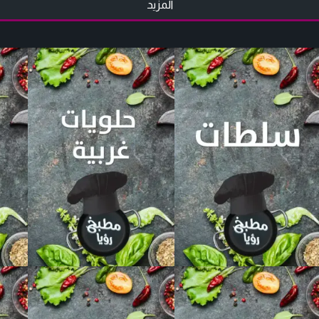
المزيد