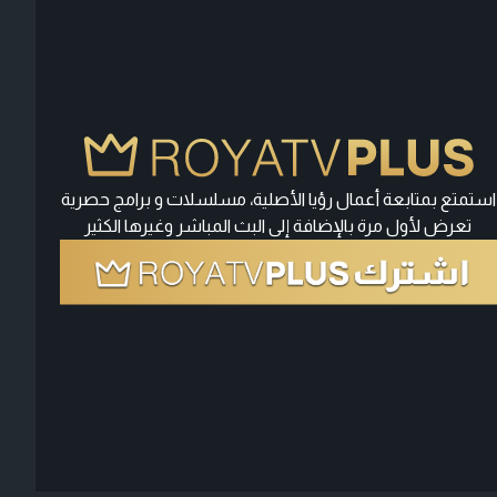
استمتع بمتابعة أعمال رؤيا الأصلية، مسلسلات و برامج حصرية
تعرض لأول مرة بالإضافة إلى البث المباشر وغيرها الكثير