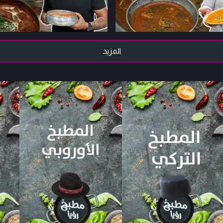
المزيد