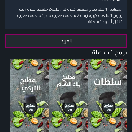
المقادير: 1 كيلو دجاج ملعقة كبيرة لبن طيبه2 ملعقة كبيرة زيت
زيتون 1 ملعقة كبيرة زبدة 2 ملعقة صغيرة ملح 1 ملعقة صغيرة
فلفل أسود 1 ملعقة ....
المزيد
برامج ذات صلة