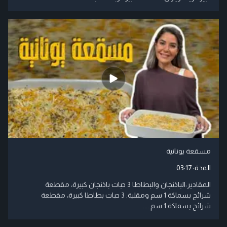
مسقعة يونانية
المدة:
03:17
المقادير:الباذنجان والبطاطا 3 حبات باذنجان كبيرة، مقطعة
شرائح بسماكة 1 سم ومقلية. 3 حبات بطاطا كبيرة، مقطعة
شرائح بسماكة 1 سم ....