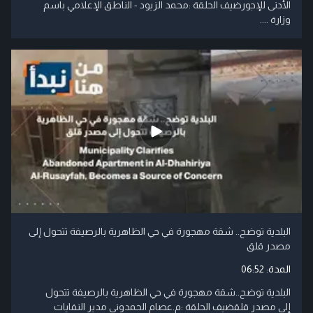
الأدنى للإجورضيف الحلقة :محمد الزيود - الناطق الإعلامي باسم
وزارة ....
البلدية توضح.. شقة مهجورة في حي الظاهرية بالرصيفة تتحول إلى
مصدر قلق
المدة:
06:52
البلدية توضح..شقة مهجورة في حي الظاهرية بالرصيفة تتحول
إلى مصدر قلقضيف الحلقة :م.عصام الحمدوني مدير النفايات