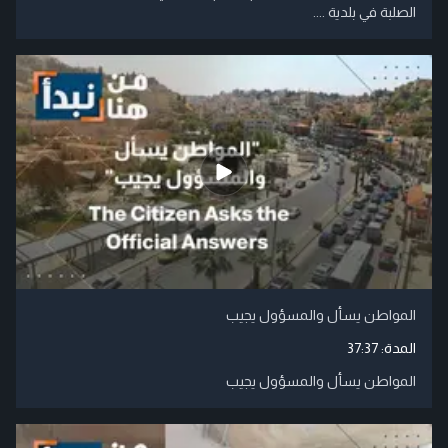
الصلبة في بلدية ....
المواطن يسأل والمسؤول يجيب
المدة:
37:37
المواطن يسأل والمسؤول يجيب