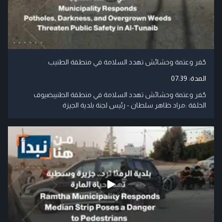
حُفر وعتمة وحشائش تهدد السلامة في منطقة الطنيب
المدة:
07:39
حُفر وعتمة وحشائش تهدد السلامة في منطقة الطنيبضيوف
الحلقة :مراد ظاهر سلطان - رئيس لجنة بلدية الجيزة