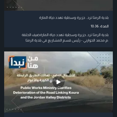
بلدية الرمثا ترد.. جزيرة وسطية تهدد حياة المارة
المدة:
10:36
بلدية الرمثا ترد..جزيرة وسطية تهدد حياة المارةضيف الحلقة
:م.محمد الحوارني - رئيس قسم المشاريع في بلدية الرمثا