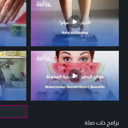
برامج ذات صلة