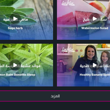
المزيد