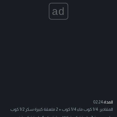
ad
المدة:
02:24
المقادير: 1/4 كوب ماء 1/4 كوب + 2 ملعقة كبيرة سكر 1/2 كوب