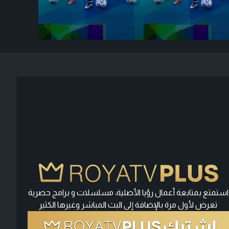
استمتع بمتابعة أعمال رؤيا الأصلية، مسلسلات و برامج حصرية
تعرض لأول مرة بالإضافة إلى البث المباشر وغيرها الكثير