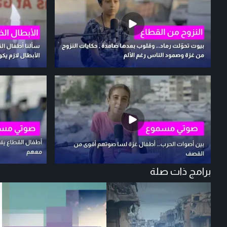
برامج ذات صلة