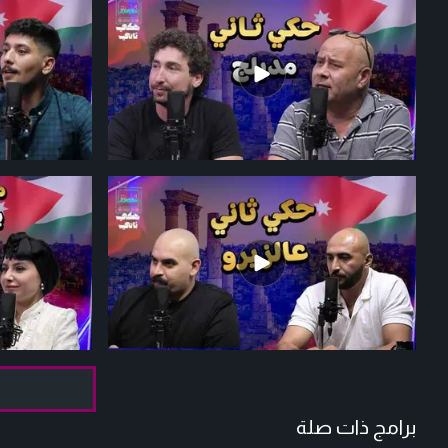
برامج ذات صلة