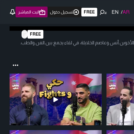
EN
/
AR
FREE
تسجيل دخول
البث المباشر
FREE
لأخوين أنس وعاصم الخلايلة، في لقاء يجمع بين الفن والطب.