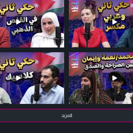
المزيد