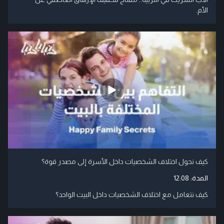
الأم.
كيف نحول اختلاف الشخصيات داخل الأسرة إلى مصدر قوة؟
المدة:
12:08
كيف نتعامل مع اختلاف الشخصيات داخل البيت الواحد؟