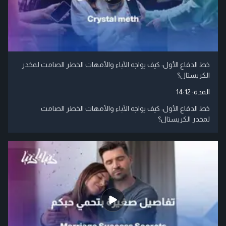
خط الدفاع الأول: كيف يواجه الآباء والأمهات الخطر الصامت لمخدر
الكريستال؟
المدة:
14:12
خط الدفاع الأول: كيف يواجه الآباء والأمهات الخطر الصامت
لمخدر الكريستال؟