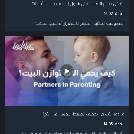
التدخل باسم المحب.. متى يتحول إلى عبء على الأسرة؟
المدة:
16:02
الخصوصية العائلية.. مفتاح الاستقرار أم سبب للخلاف؟
ما دور الأب في تخفيف الضغط النفسي عن الأم؟
المدة:
14:05
الأب الشريك في التربية.. مفتاح لتخفيف الإرهاق العاطفي عن