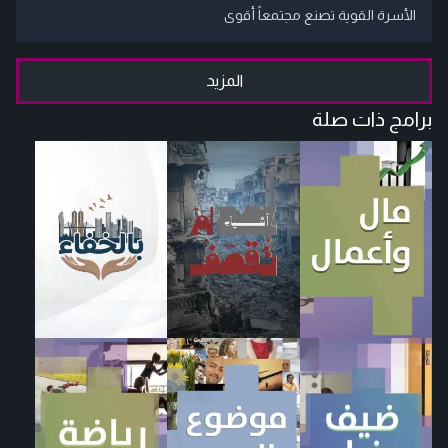
الأسرة القوية تصنع مجتمعاً أقوى
المزيد
برامج ذات صلة