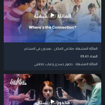
العائلة المنشغلة: معًا في المكان .. بعيدون في المشاعر
المدة:
09:43
العائلة المنشغلة .. حضور جسدي وغياب عاطفي