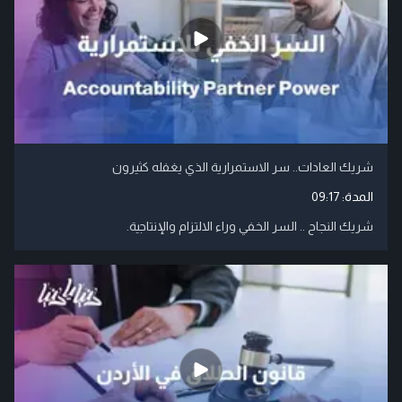
شريك العادات.. سر الاستمرارية الذي يغفله كثيرون
المدة:
09:17
شريك النجاح .. السر الخفي وراء الالتزام والإنتاجية.