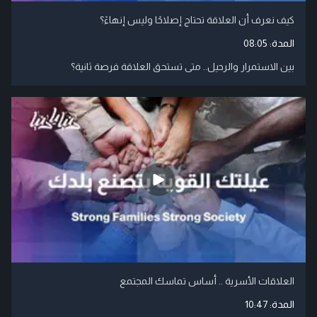
كيف نعرف أن العلاقة تحتاج إصلاحًا وليس إنهاءً؟
المدة:
08:05
بين الاستمرار والرحيل.. متى تستحق العلاقة فرصة ثانية؟
العلاقات الأسرية .. أساس تماسك المجتمع
المدة:
10:47