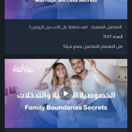
التفاصيل الصغيرة... كيف تحافظ على الحب بين الزوجين؟
المدة:
11:07
هل الاهتمام بالتفاصيل يصنع فرقًا؟