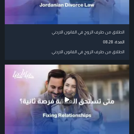
الطلاق من طرف الزوج في القانون الاردني
المدة:
08:28
الطلاق من طرف الزوج في القانون الاردني.