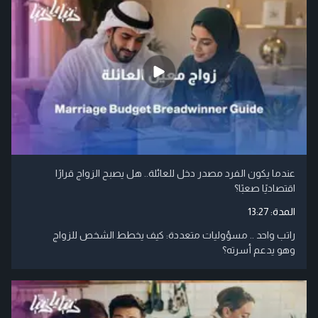
عندما يكون الفرد مصدر دخل للعائلة.. هل يصبح الزواج قرارًا
اقتصاديًا صعبًا؟
المدة:
13:27
راتب واحد .. مسؤوليات متعددة: كيف يخطط الشخص للزواج
وهو يدعم أسرته؟