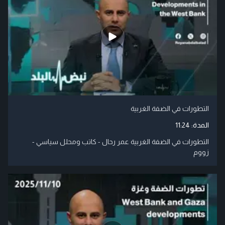
التطورات في الضفة الغربية
المدة:
11:24
التطورات في الضفة الغربية عمر رحال - كاتب ومحلل سياسي -
زووم