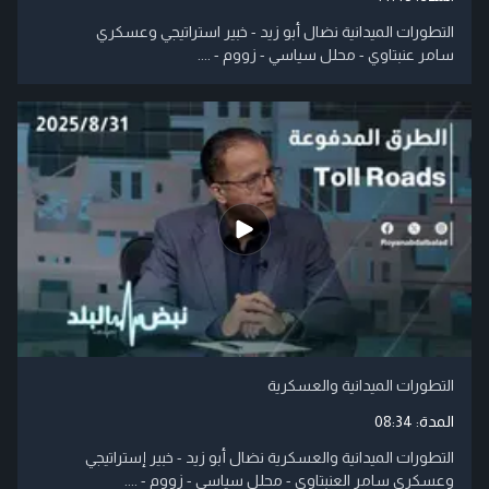
التطورات الميدانية نضال أبو زيد - خبير استراتيجي وعسكري
سامر عنبتاوي - محلل سياسي - زووم - ....
التطورات الميدانية والعسكرية
المدة:
08:34
التطورات الميدانية والعسكرية نضال أبو زيد - خبير إستراتيجي
وعسكري سامر العنبتاوي - محلل سياسي - زووم - ....