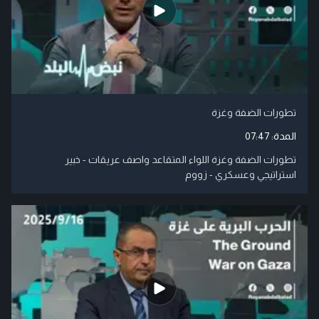
تطورات الضفة وغزة
المدة:
07:47
تطورات الضفة وغزة اللواء المتقاعد واصف عريقات - خبير
استراتيجي وعسكري - زووم