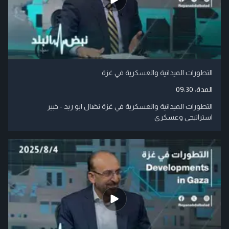
التطورات الميدانية والعسكرية في غزة
المدة:
09:30
التطورات الميدانية والعسكرية في غزة نضال ابو زيد - خبير
استراتيجي وعسكري