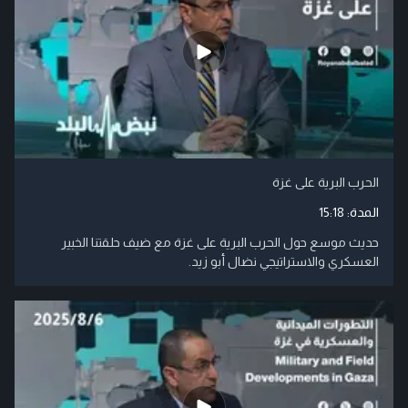
الحرب البرية على غزة
المدة:
15:18
حديث موسع حول الحرب البرية على غزة مع ضيف حلقتنا الخبير
العسكري والاستراتيجي نضال أبو زيد.