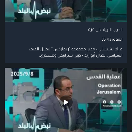
الحرب البرية على غزة
المدة:
35:43
مراد الشيشاني- مدير مجموعة "ريماركس" لتحليل العنف
السياسي. نضال أبو زيد - خبير استراتيجي وعسكري.