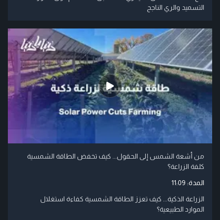
التسميد والري الناجح
من أشعة الشمس إلى الحقول... كيف تخفض الطاقة الشمسية
كلفة الزراعة؟
المدة:
11:09
الزراعة الذكية... كيف تعزز الطاقة الشمسية كفاءة استغلال
الموارد الطبيعية؟