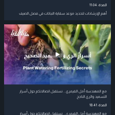
المدة:
11:04
أهم الإرشادات لتحديد موعد سقاية النباتات في فصل الصيف
مع المهندسة أمل القيمري .. نستقبل اتصالاتكم حول أسرار
التسميد والري الناجح
المدة:
18:41
مع المهندسة أمل القيمري .. نستقبل اتصالاتكم حول أسرار