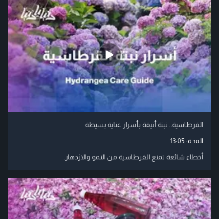
القرطاسية.. نبتة أنيقة بأسرار عناية بسيطة
المدة:
13:05
أخطاء شائعة تمنع القرطاسية من النمو والازدهار.