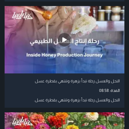
النحل والعسل رحلة تبدأ بزهرة وتنتهي بقطرة عسل
المدة:
08:58
النحل والعسل رحلة تبدأ بزهرة وتنتهي بقطرة عسل.