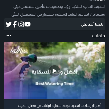
الحديقة النباتية الملكية: رؤية وطموحات لتأمين مستقبل بيئي
مستدام / الحديقة النباتية الملكية: استثمار في المستقبل البيئي.
تابعنا أيضاً على
حلقات
أهم الإرشادات لتحديد موعد سقاية النباتات في فصل الصيف