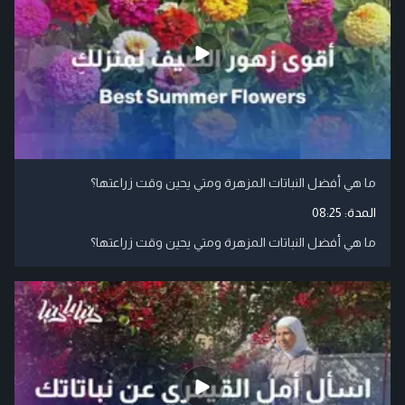
ما هي أفضل النباتات المزهرة ومتي يحين وقت زراعتها؟
المدة:
08:25
ما هي أفضل النباتات المزهرة ومتي يحين وقت زراعتها؟