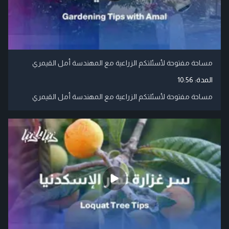
مساحة مفتوحة لأسئلتكم الزراعية مع المهندسة أمل القيمري
المدة:
10:56
مساحة مفتوحة لأسئلتكم الزراعية مع المهندسة أمل القيمري