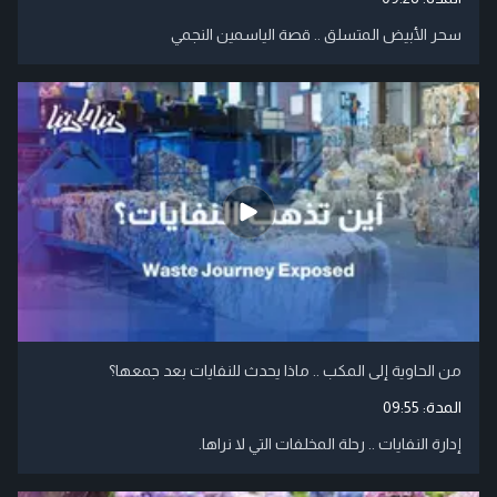
سحر الأبيض المتسلق .. قصة الياسمين النجمي
من الحاوية إلى المكب .. ماذا يحدث للنفايات بعد جمعها؟
المدة:
09:55
إدارة النفايات .. رحلة المخلفات التي لا نراها.