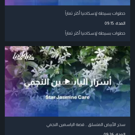
خطوات بسيطة لإسكادنيا أكثر ثماراً
المدة:
09:15
خطوات بسيطة لإسكادنيا أكثر ثماراً
سحر الأبيض المتسلق .. قصة الياسمين النجمي
المدة:
09:26