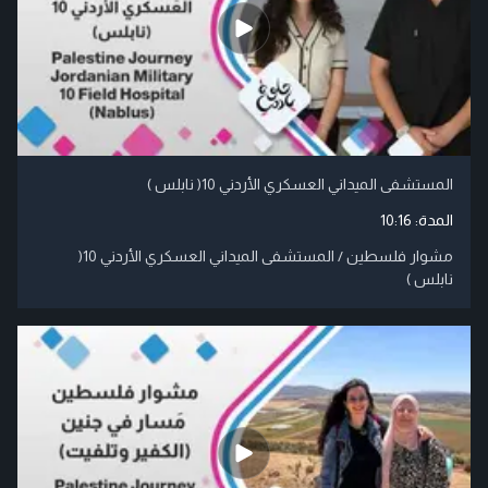
المستشفى الميداني العسكري الأردني 10( نابلس )
المدة:
10:16
مشوار فلسطين / المستشفى الميداني العسكري الأردني 10(
نابلس )