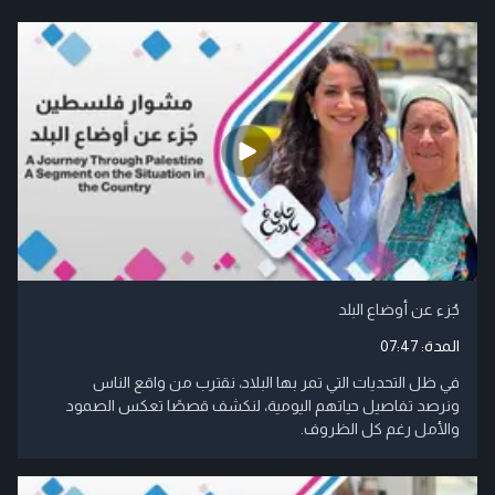
جُزء عن أوضاع البلد
المدة:
07:47
في ظل التحديات التي تمر بها البلاد، نقترب من واقع الناس
ونرصد تفاصيل حياتهم اليومية، لنكشف قصصًا تعكس الصمود
والأمل رغم كل الظروف.