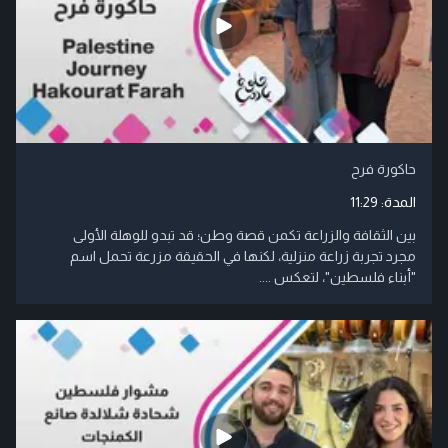
حاكورة فرح
المدة:
11:29
بين الثقافة والزراعة تكمن قصة وطن؛ قد تبدو للوهلة الأولى
مجرد تجربة زراعة منزلية، لكنها في الحقيقة مزرعة تحمل اسم
"أبناء فلسطين"، لتعكس ....