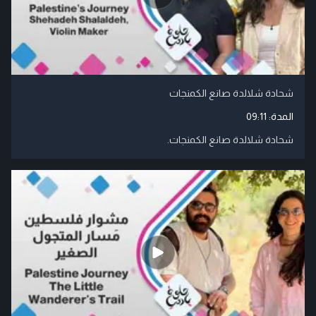
شحادة شلالدة صانع الكمنجات
المدة:
09:11
شحادة شلالدة صانع الكمنجات.