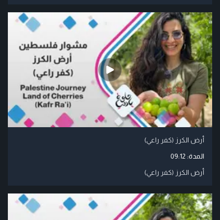
أرض الكرز (كفر راعي)
المدة:
09:12
أرض الكرز (كفر راعي)