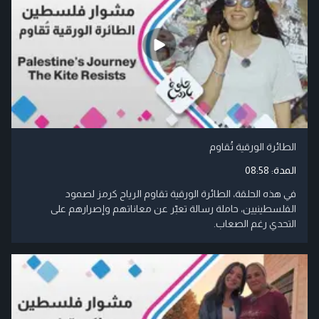
الطائرة الورقية تُقاوم
المدة:
08:58
في هذه الحلقة، الطائرة الورقية تقاوم الرياح كرمز لصمود
الفلسطينيين، حاملة رسالة تعبّر عن معاناتهم وإصرارهم على
التحدي رغم الصعاب.