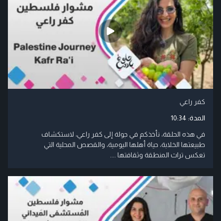
كفر راعي
المدة:
10:34
في هذه الحلقة، نأخذكم في جولة إلى كفر راعي، لاستكشاف
طبيعتها الخلابة، حياة أهلها اليومية، والقصص المحلية التي
تعكس تراث المنطقة وثقافتها ....