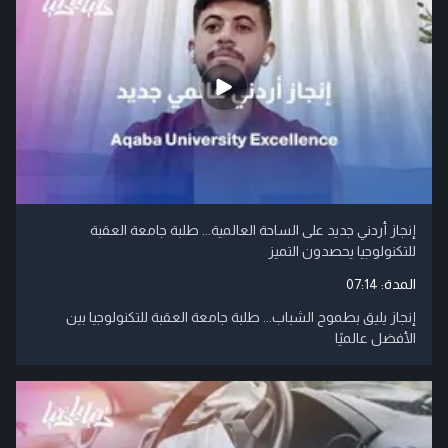
إنجاز أردني جديد على الساحة العالمية... طلبة جامعة العقبة
للتكنولوجيا يحصدون التميز
المدة:
07:14
إنجاز يليق بطموح الشباب... طلبة جامعة العقبة للتكنولوجيا بين
الأفضل عالميًا