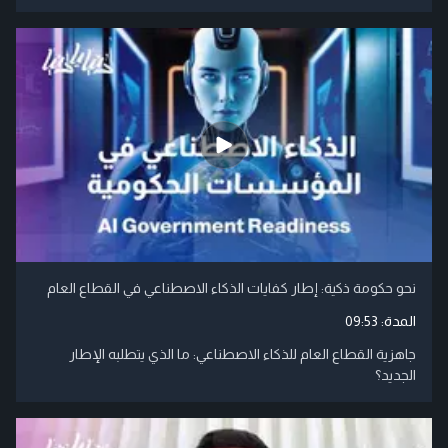
نحو حكومة ذكية: إطار كفايات الذكاء الاصطناعي في القطاع العام
المدة:
09:53
جاهزية القطاع العام للذكاء الاصطناعي: ما الذي يتطلبه الإطار
الجديد؟