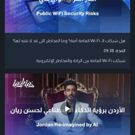
هل شبكات الـ Wi-Fi العامة آمنة؟ وما المخاطر التي قد لا ننتبه لها؟
المدة:
09:38
شبكات Wi-Fi العامة بين الراحة والمخاطر الإلكترونية.