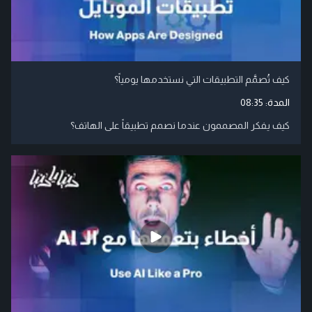
كيف تُصمَّم التطبيقات التي نستخدمها يومياً؟
المدة:
08:35
كيف يفكر المصممون عندما نصمم تطبيقاً على الهاتف؟