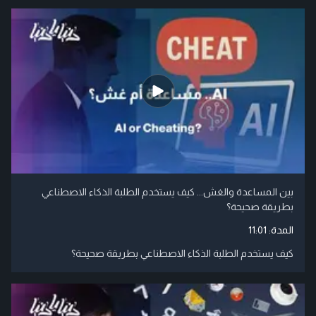
بين المساعدة والغش... كيف يستخدم الطلبة الذكاء الاصطناعي
بطريقة صحيحة؟
المدة:
11:01
كيف يستخدم الطلبة الذكاء الاصطناعي بطريقة صحيحة؟