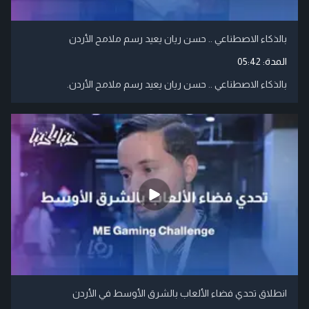
بالذكاء الاصطناعي .. حسن ريان يعيد رسم ملامح الأردن
المدة:
05:42
بالذكاء الاصطناعي .. حسن ريان يعيد رسم ملامح الأردن.
انطلاق تحدي فضاء الألعاب بالشرق الأوسط في الأردن