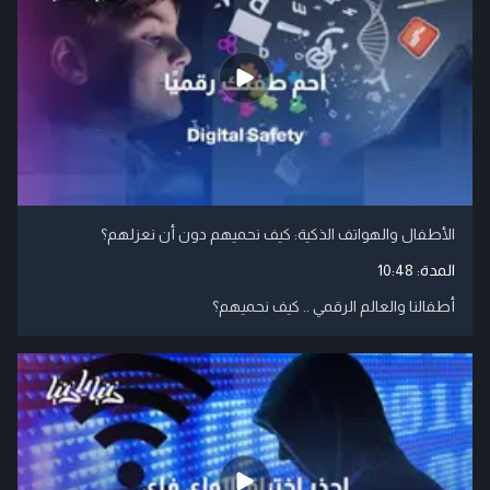
الأطفال والهواتف الذكية: كيف نحميهم دون أن نعزلهم؟
المدة:
10:48
أطفالنا والعالم الرقمي .. كيف نحميهم؟