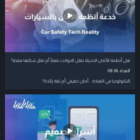
هل أنظمة الأمان الحديثة تقلل الحوادث فعلًا أم تغيّر شكلها فقط؟
المدة:
08:36
التكنولوجيا في القيادة .. أمان حقيقي أم ثقة زائدة؟