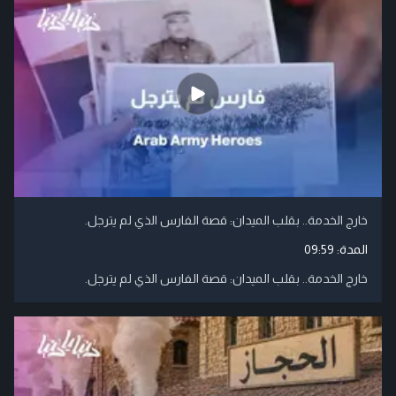
خارج الخدمة.. بقلب الميدان: قصة الفارس الذي لم يترجل.
المدة:
09:59
خارج الخدمة.. بقلب الميدان: قصة الفارس الذي لم يترجل.