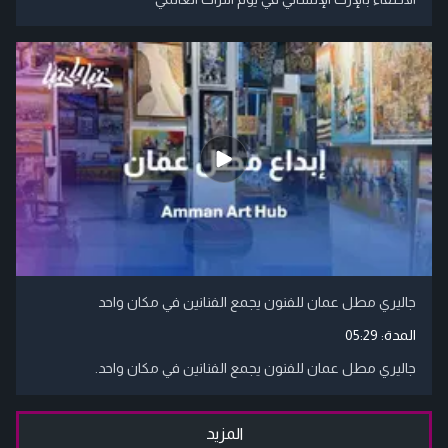
جاليري مطل عمان للفنون يجمع الفنانين في مكان واحد
المدة:
05:29
جاليري مطل عمان للفنون يجمع الفنانين في مكان واحد.
المزيد