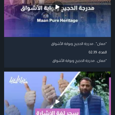
"معان".. مدرجة الحجيج وبوابة الأشواق
المدة:
02:39
"معان.. مدرجة الحجيج وبوابة الأشواق