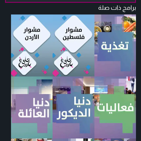
برامج ذات صلة