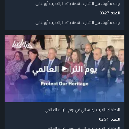
وجه مألوف في الشارع.. قصة بائع اليانصيب أبو غابي
المدة:
03:27
وجه مألوف في الشارع.. قصة بائع اليانصيب أبو غابي.
الاحتفاء بالإرث الإنساني في يوم التراث العالمي
المدة:
02:54
الاحتفاء بالإرث الإنساني في يوم التراث العالمي