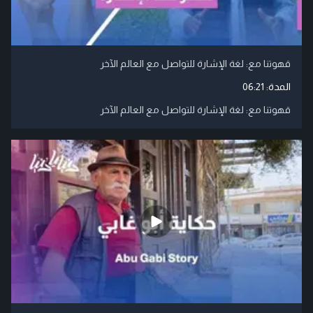
قهوتنا مع: لغة الإشارة للتواصل مع العالم الآخر
المدة:
06:21
قهوتنا مع: لغة الإشارة للتواصل مع العالم الآخر