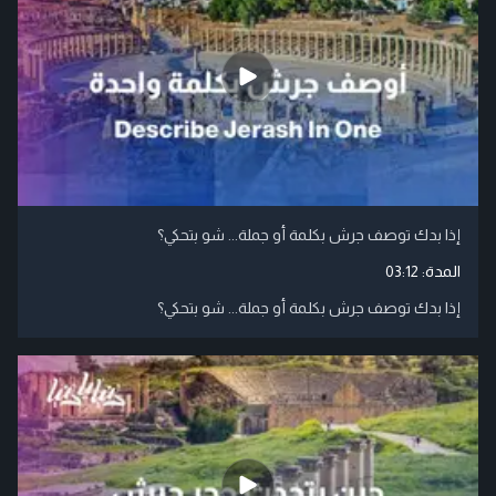
إذا بدك توصف جرش بكلمة أو جملة... شو بتحكي؟
المدة:
03:12
إذا بدك توصف جرش بكلمة أو جملة... شو بتحكي؟