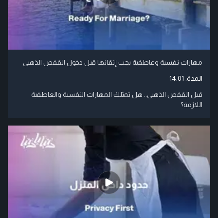
مهارات نفسية وعاطفية يجب إتقانها قبل دخول القفص الذهبي
المدة:
14:01
قبل القفص الذهبي.. هل تمتلك المهارات النفسية والعاطفية
اللازمة؟