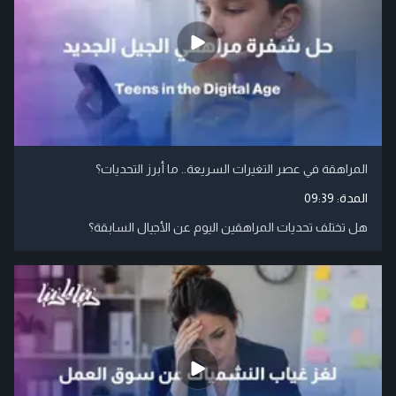
المراهقة في عصر التغيرات السريعة.. ما أبرز التحديات؟
المدة:
09:39
هل تختلف تحديات المراهقين اليوم عن الأجيال السابقة؟