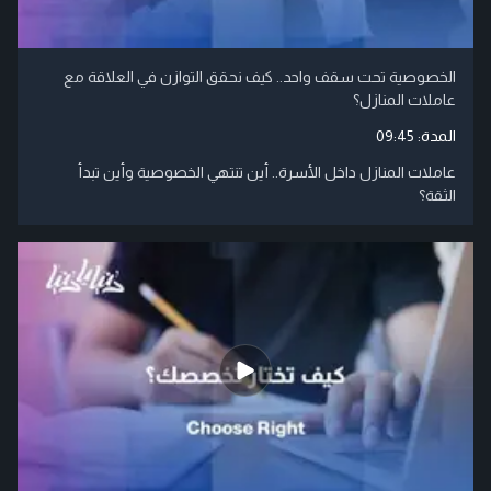
الخصوصية تحت سقف واحد.. كيف نحقق التوازن في العلاقة مع
عاملات المنازل؟
المدة:
09:45
عاملات المنازل داخل الأسرة.. أين تنتهي الخصوصية وأين تبدأ
الثقة؟