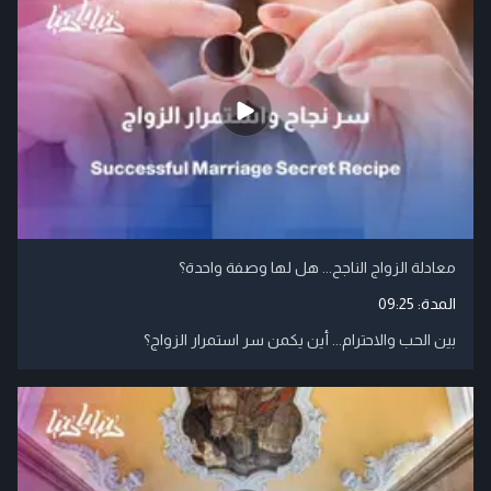
معادلة الزواج الناجح... هل لها وصفة واحدة؟
المدة:
09:25
بين الحب والاحترام... أين يكمن سر استمرار الزواج؟