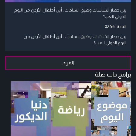
بين حصار الشاشات وضيق الساحات.. أين أطفال الأردن من اليوم
الدولي للعب؟
المدة:
02:56
بين حصار الشاشات وضيق الساحات.. أين أطفال الأردن من
اليوم الدولي للعب؟
المزيد
برامج ذات صلة