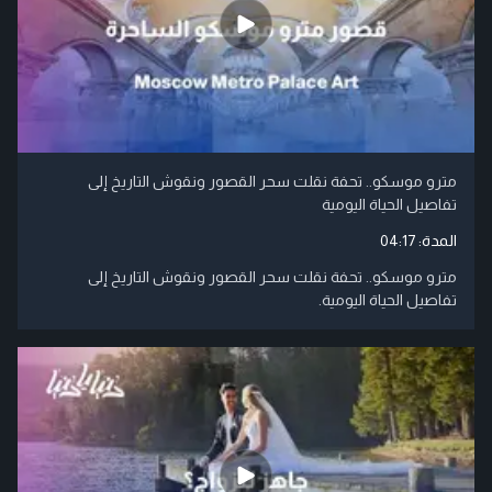
مترو موسكو.. تحفة نقلت سحر القصور ونقوش التاريخ إلى
تفاصيل الحياة اليومية
المدة:
04:17
مترو موسكو.. تحفة نقلت سحر القصور ونقوش التاريخ إلى
تفاصيل الحياة اليومية.