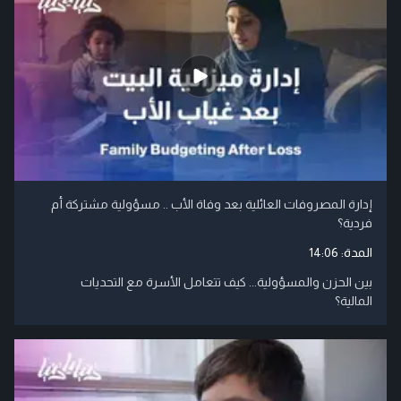
إدارة المصروفات العائلية بعد وفاة الأب .. مسؤولية مشتركة أم
فردية؟
المدة:
14:06
بين الحزن والمسؤولية... كيف تتعامل الأسرة مع التحديات
المالية؟