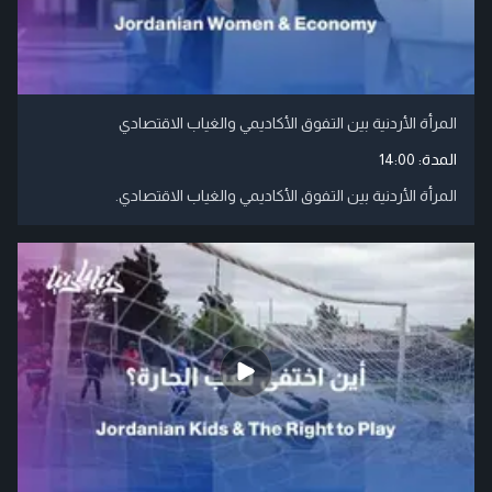
المرأة الأردنية بين التفوق الأكاديمي والغياب الاقتصادي
المدة:
14:00
المرأة الأردنية بين التفوق الأكاديمي والغياب الاقتصادي.