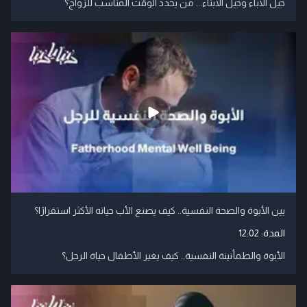
جيل الآباء وجيل الأبناء... من يحدد الوقت المناسب للزواج؟
بين الأبوة والصحة النفسية.. كيف يصنع الأب حياته الأكثر استقرارًا؟
المدة:
12:02
الأبوة والطمأنينة النفسية.. كيف يغير الأطفال حياة الرجل؟