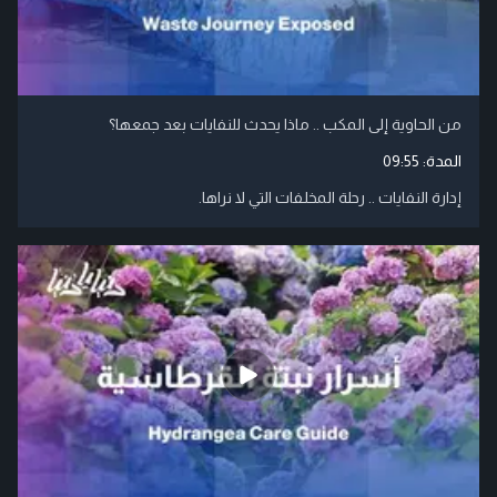
من الحاوية إلى المكب .. ماذا يحدث للنفايات بعد جمعها؟
المدة:
09:55
إدارة النفايات .. رحلة المخلفات التي لا نراها.