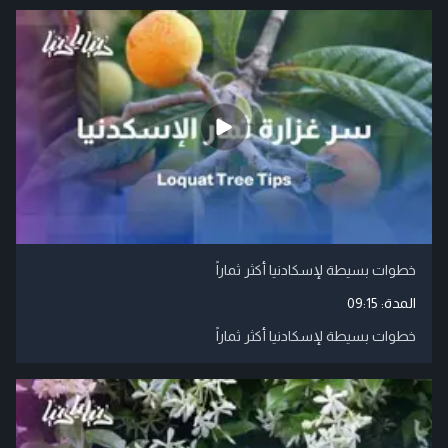
خطوات بسيطة لإسكادنيا أكثر ثماراً
المدة:
09:15
خطوات بسيطة لإسكادنيا أكثر ثماراً