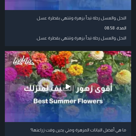
النحل والعسل رحلة تبدأ بزهرة وتنتهي بقطرة عسل
المدة:
08:58
النحل والعسل رحلة تبدأ بزهرة وتنتهي بقطرة عسل.
ما هي أفضل النباتات المزهرة ومتي يحين وقت زراعتها؟