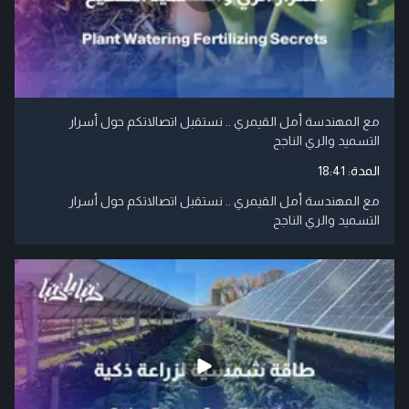
مع المهندسة أمل القيمري .. نستقبل اتصالاتكم حول أسرار
التسميد والري الناجح
المدة:
18:41
مع المهندسة أمل القيمري .. نستقبل اتصالاتكم حول أسرار
التسميد والري الناجح