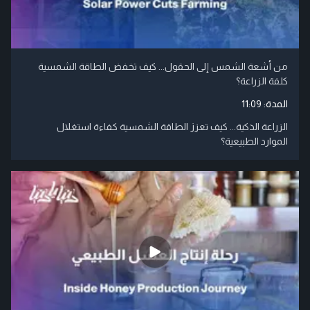
من أشعة الشمس إلى الحقول... كيف تخفض الطاقة الشمسية
كلفة الزراعة؟
المدة:
11:09
الزراعة الذكية... كيف تعزز الطاقة الشمسية كفاءة استغلال
الموارد الطبيعية؟