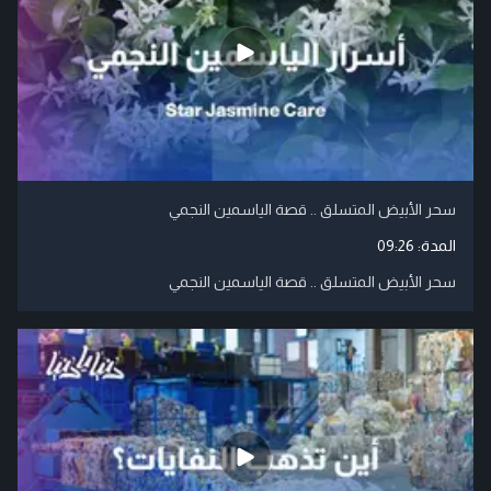
سحر الأبيض المتسلق .. قصة الياسمين النجمي
المدة:
09:26
سحر الأبيض المتسلق .. قصة الياسمين النجمي