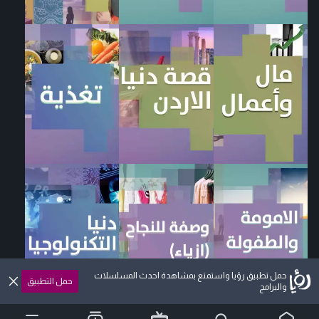
حمل تطبيق رؤيا واستمتع بمشاهدة احدث المسلسلات
حمل التطبيق
والبرامج