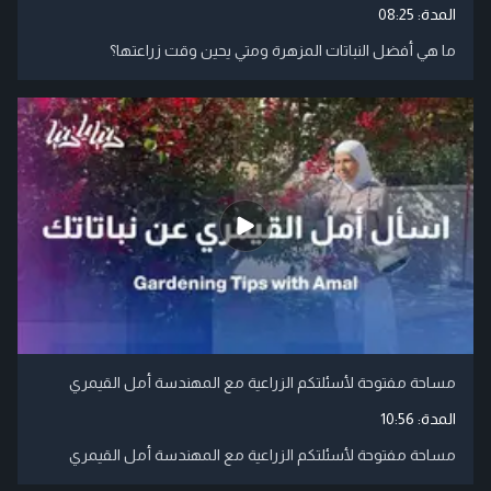
المدة:
08:25
ما هي أفضل النباتات المزهرة ومتي يحين وقت زراعتها؟
مساحة مفتوحة لأسئلتكم الزراعية مع المهندسة أمل القيمري
المدة:
10:56
مساحة مفتوحة لأسئلتكم الزراعية مع المهندسة أمل القيمري