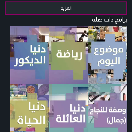
المزيد
برامج ذات صلة