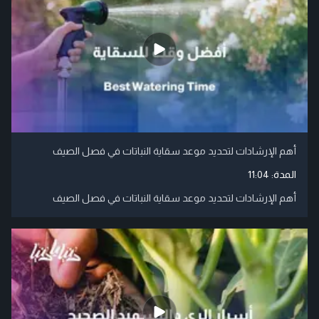
أهم الإرشادات لتحديد موعد سقاية النباتات في فصل الصيف
المدة:
11:04
أهم الإرشادات لتحديد موعد سقاية النباتات في فصل الصيف