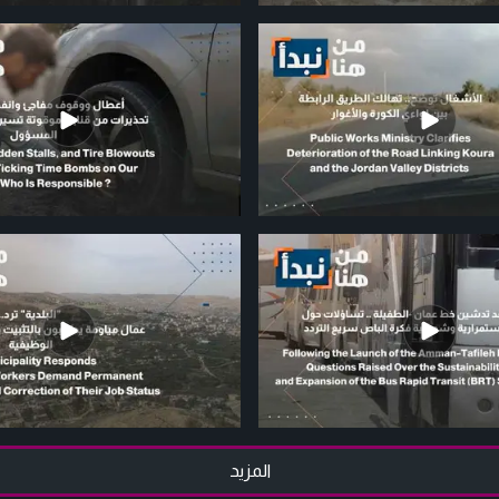
المزيد