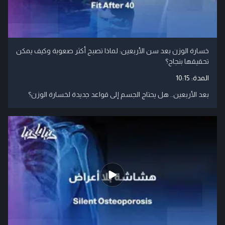
خسارة الوزن بعد سن الأربعين: لماذا تصبح أكثر صعوبة وكيف يمكن
تحقيقها بنجاح؟
المدة:
10:15
بعد الأربعين.. هل يحتاج الجسم إلى قواعد جديدة لخسارة الوزن؟