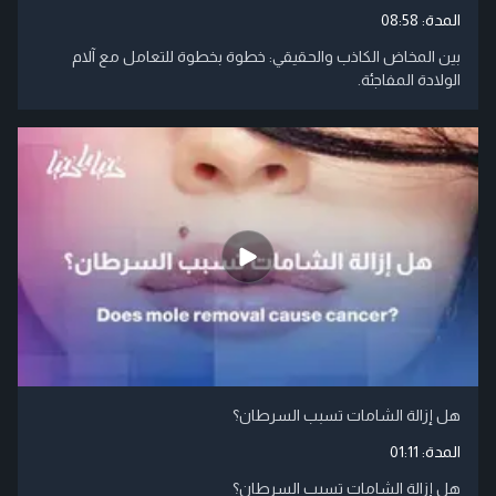
المدة:
08:58
بين المخاض الكاذب والحقيقي: خطوة بخطوة للتعامل مع آلام
الولادة المفاجئة.
هل إزالة الشامات تسبب السرطان؟
المدة:
01:11
هل إزالة الشامات تسبب السرطان؟