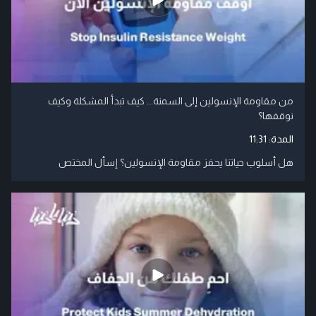
من مقاومة الإنسولين إلى السمنة... كيف تبدأ المشكلة وكيف
نوقفها؟
المدة:
11:31
هل أسلوب حياتنا يحفز مقاومة الإنسولين؟ إسأل المختص