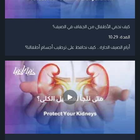
كيف نحمي الأطفال من الجفاف في الصيف؟
المدة:
10:29
أيام الصيف الحارة... كيف نحافظ على ترطيب أجسام أطفالنا؟