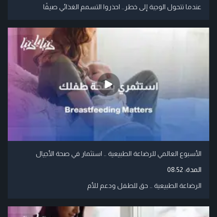
عندما تتحول الوجبة إلى خطر.. احذروا التسمم الغذائي صيفًا
الأسبوع العالمي للرضاعة الطبيعية .. استثمار في صحة الأجيال
المدة:
08:52
الرضاعة الطبيعية .. حق للطفل ودعم للأم