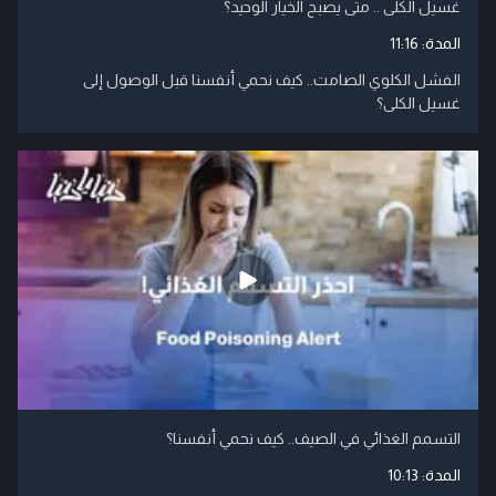
غسيل الكلى .. متى يصبح الخيار الوحيد؟
المدة:
11:16
الفشل الكلوي الصامت.. كيف نحمي أنفسنا قبل الوصول إلى
غسيل الكلى؟
التسمم الغذائي في الصيف.. كيف نحمي أنفسنا؟
المدة:
10:13