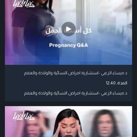
د.ميساء الزعبي -استشارية امراض النسائية والولادة والعقم
المدة:
12:40
د.ميساء الزعبي -استشارية امراض النسائية والولادة والعقم