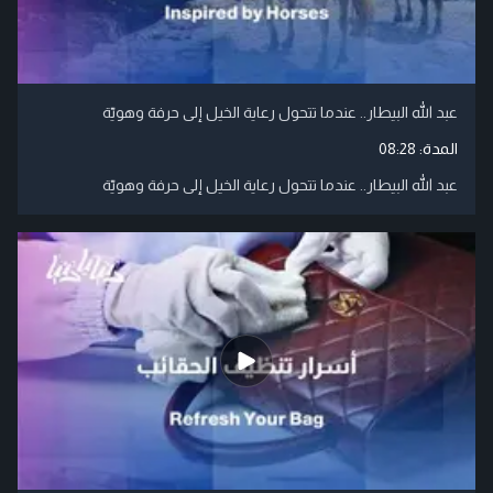
عبد الله البيطار.. عندما تتحول رعاية الخيل إلى حرفة وهويّة
المدة:
08:28
عبد الله البيطار.. عندما تتحول رعاية الخيل إلى حرفة وهويّة