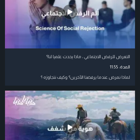
التعرض للرفض الاجتماعي ، ماذا يحدث علميا لنا؟
المدة:
11:55
لماذا نمرض عندما يرفضنا الآخرين؟ وكيف نتجاوزه ؟