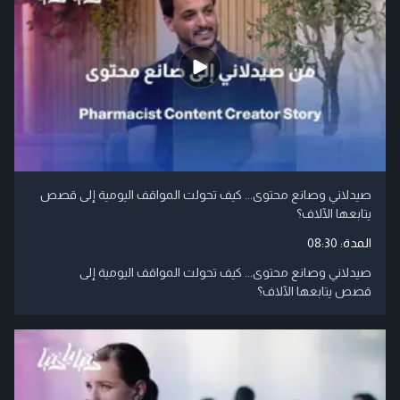
صيدلاني وصانع محتوى... كيف تحولت المواقف اليومية إلى قصص
يتابعها الآلاف؟
المدة:
08:30
صيدلاني وصانع محتوى... كيف تحولت المواقف اليومية إلى
قصص يتابعها الآلاف؟