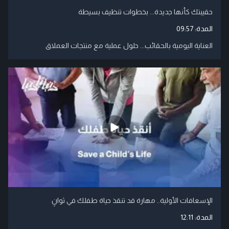
حقيبتك كأنها جديدة... بخطوات تنظيف بسيطة
المدة:
09:57
العناية اليومية بالحقائب... حلول عملية مع منتجات العملاق
الإسعافات الأولية.. مهارة قد تنقذ حياة طفلك في ثوانٍ
المدة:
12:11