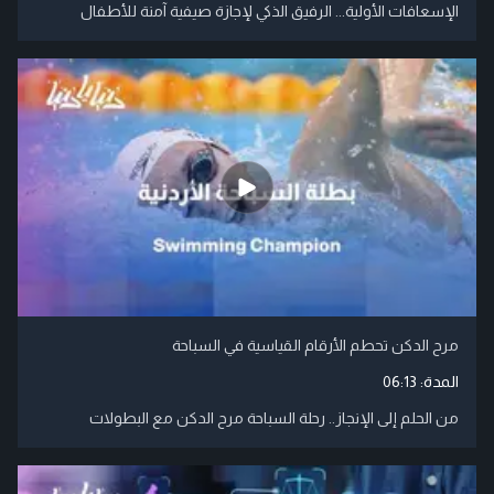
الإسعافات الأولية... الرفيق الذكي لإجازة صيفية آمنة للأطفال
مرح الدكن تحطم الأرقام القياسية في السباحة
المدة:
06:13
من الحلم إلى الإنجاز.. رحلة السباحة مرح الدكن مع البطولات