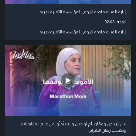
زيارة للفنانة ماجدة الرومي لمؤسسة الأميرة تغريد
المدة:
02:06
زيارة للفنانة ماجدة الرومي لمؤسسة الأميرة تغريد
بين الرياض وعَمّان: أم لولدين وبنت تُحلّق في عالم الماراثونات
وتكسب رهان الالتزام