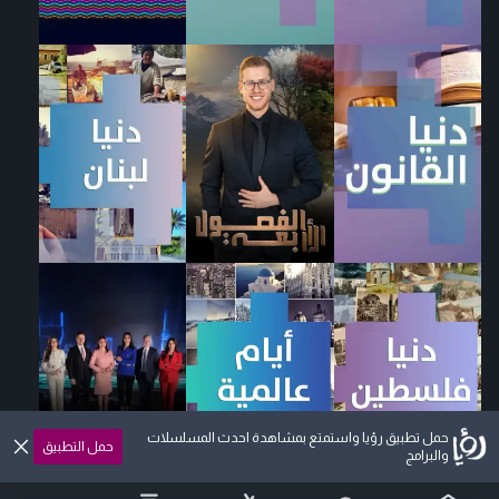
حمل تطبيق رؤيا واستمتع بمشاهدة احدث المسلسلات
حمل التطبيق
والبرامج