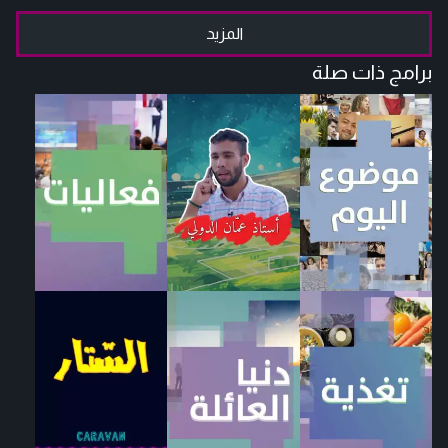
المزيد
برامج ذات صلة