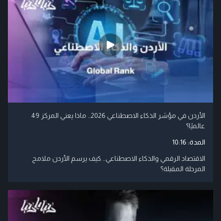
الأردن في مؤشر الذكاء الاصطناعي 2026.. ماذا يعني المركز 49
عالميًا؟
المدة:
10:16
الاقتصاد الرقمي والذكاء الاصطناعي.. كيف يرسم الأردن ملامح
المرحلة المقبلة؟