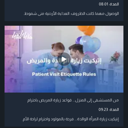
المدة:
08:01
الوصول مهما كانت الظروف: العداءة الأردنية منى شموط.
من المستشفى إلى المنزل... قواعد زيارة المريض باحترام
المدة:
09:23
إتيكيت زيارة المرأة الوالدة... فرحة بالمولود واحترام لراحة الأم.