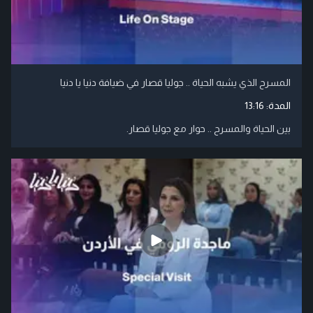
المسرح الذي يشبه الحياة .. جوليا قصار في ضيافة دنيا يا دنيا
المدة:
13:16
بين الحياة والمسرح .. حوار مع جوليا قصار.