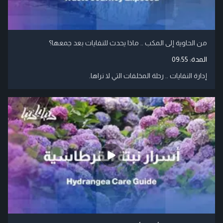
من الحاوية إلى المكب .. ماذا يحدث للنفايات بعد جمعها؟
المدة:
09:55
إدارة النفايات .. رحلة المخلفات التي لا نراها.