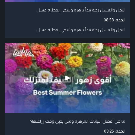
النحل والعسل رحلة تبدأ بزهرة وتنتهي بقطرة عسل
المدة:
08:58
النحل والعسل رحلة تبدأ بزهرة وتنتهي بقطرة عسل.
ما هي أفضل النباتات المزهرة ومتي يحين وقت زراعتها؟
المدة:
08:25