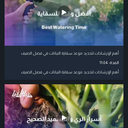
أهم الإرشادات لتحديد موعد سقاية النباتات في فصل الصيف
المدة:
11:04
أهم الإرشادات لتحديد موعد سقاية النباتات في فصل الصيف