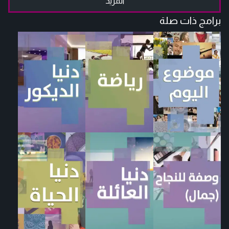
المزيد
برامج ذات صلة