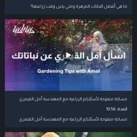
ما هي أفضل النباتات المزهرة ومتي يحين وقت زراعتها؟
مساحة مفتوحة لأسئلتكم الزراعية مع المهندسة أمل القيمري
المدة:
10:56
مساحة مفتوحة لأسئلتكم الزراعية مع المهندسة أمل القيمري