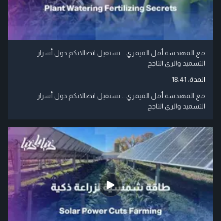
مع المهندسة أمل القيمري .. نستقبل اتصالاتكم حول أسرار
التسميد والري الناجح
المدة:
18:41
مع المهندسة أمل القيمري .. نستقبل اتصالاتكم حول أسرار
التسميد والري الناجح