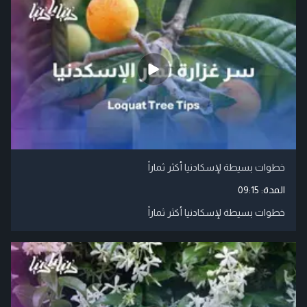
خطوات بسيطة لإسكادنيا أكثر ثماراً
المدة:
09:15
خطوات بسيطة لإسكادنيا أكثر ثماراً