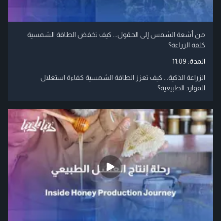
من أشعة الشمس إلى الحقول... كيف تخفض الطاقة الشمسية
كلفة الزراعة؟
المدة:
11:09
الزراعة الذكية... كيف تعزز الطاقة الشمسية كفاءة استغلال
الموارد الطبيعية؟