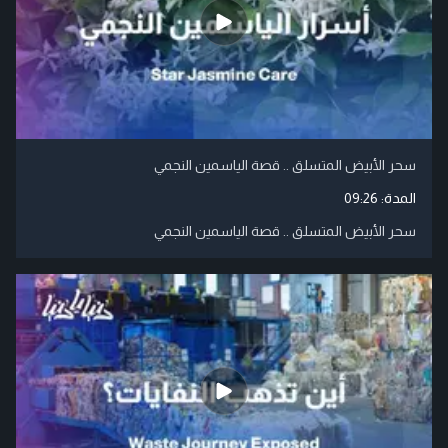
سحر الأبيض المتسلق .. قصة الياسمين النجمي
المدة:
09:26
سحر الأبيض المتسلق .. قصة الياسمين النجمي