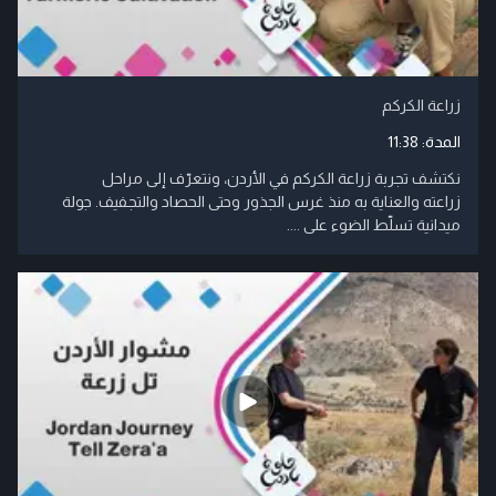
زراعة الكركم
المدة:
11:38
نكتشف تجربة زراعة الكركم في الأردن، ونتعرّف إلى مراحل
زراعته والعناية به منذ غرس الجذور وحتى الحصاد والتجفيف. جولة
ميدانية تسلّط الضوء على ....