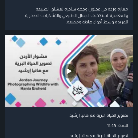
مَغارة وردة في عجلون وجهة ساحرة لعشاق الطبيعة
والمغامرة. استكشف الجمال الطبيعي والتشكيلات الصخرية
الفريدة وسط أجواء هادئة وممتعة.
تصوير الحياة البرية مع هانيا إرشيد
المدة:
11:49
تصوير الحياة البرية مع هانيا إرشيد