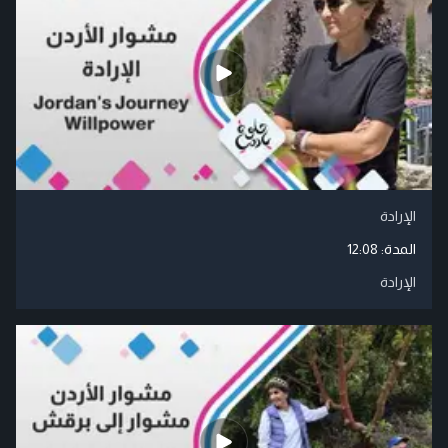
الإرادة
المدة:
12:08
الإرادة