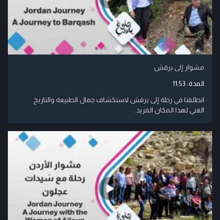
مشوار إلى برقش
المدة:
11:53
انطلقنا في رحلة إلى برقش لاستكشاف جمال الطبيعة والتاريخ
الغني لهذا المكان الفريد.