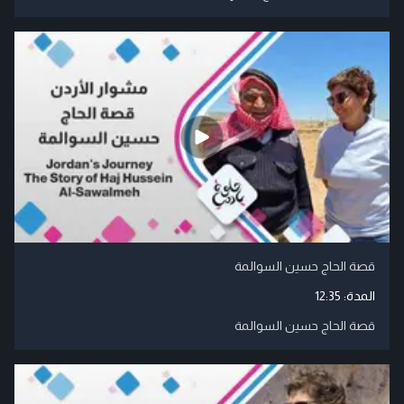
قصة الحاج حسين السوالمة
المدة:
12:35
قصة الحاج حسين السوالمة