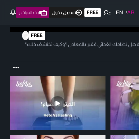
EN
/
AR
FREE
تسجيل دخول
البث المباشر
FREE
اجية هل نظامك الغذائي فقير بالمعادن ؟وكيف تكتشف ذلك؟