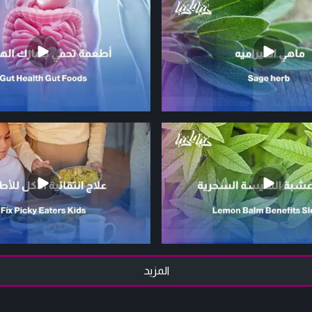
المزيد