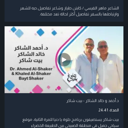
الشاعر ماهر القيسي / كابتن طيار وشاعر تفاصيل حبه للشعر
وارتباطها بالسفر تفاصيل أكثر لحالة تعد مختلفة.
د.أحمد و خالد الشاكر - بيت شاكر
المدة:
24:41
بيت شاكر يستضيفون برنامج حلوة يا دنيا للمرة الثانية، موقع
سياحي جميل في منطقة الصبيحي بين الطبيعة الخضراء