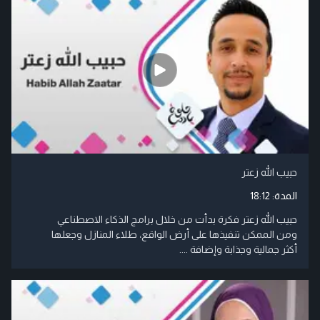
حبيب الله زعتر
المدة:
18:12
حبيب الله زعتر فكرة بدأت من خلال برامج الذكاء الاصطناعي
ومن الممكن تنفيذها على أرض الواقع، طلاء المنازل وجعلها
أكثر جمالية وجذابة وإضافة ....