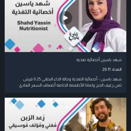
شهد ياسين أخصائية تغذية
المدة:
20:11
شهد ياسين - أخصائية التغذية وحالة الداء البطني 0.25 قرش
ثمن رغيف الخبز ولماذا الأطعمة الخاصة أضعاف السعر العادي