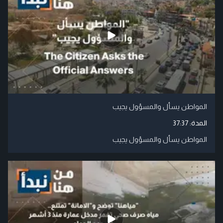
المواطن يسأل والمسؤول يجيب
المدة:
37:37
المواطن يسأل والمسؤول يجيب