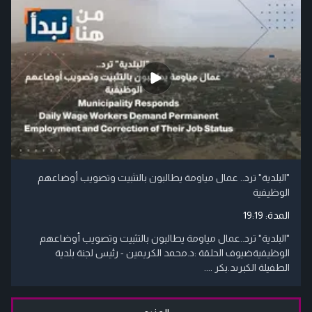
"البلدية" ترد.. عمال مياومة يطالبون بالتثبيت وتصويب أوضاعهم
الوظيفية
المدة:
19:19
"البلدية" ترد..عمال مياومة يطالبون بالتثبيت وتصويب أوضاعهم
الوظيفيةضيوف الحلقة :د.محمد الكريمين - رئيس لجنة بلدية
الطفيلة الكبرىد.بكر ....