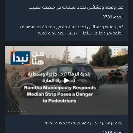
حُفر وعتمة وحشائش تهدد السلامة في منطقة الطنيب
المدة:
07:39
حُفر وعتمة وحشائش تهدد السلامة في منطقة الطنيبضيوف
الحلقة :مراد ظاهر سلطان - رئيس لجنة بلدية الجيزة
بلدية الرمثا ترد.. جزيرة وسطية تهدد حياة المارة
المدة:
10:36