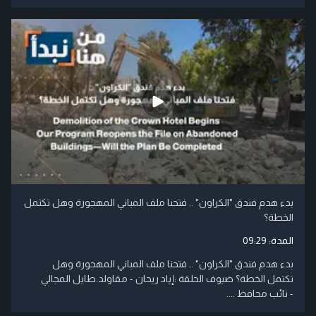
بدء هدم فندق "الكراون" .. فتحنا ملف المباني المهجورة وهل تكتمل
الخطة؟
المدة:
09:29
بدء هدم فندق "الكراون" .. فتحنا ملف المباني المهجورة وهل
تكتمل الخطة؟ ضيوف الحلقة :إياد ريحان - مقاولد.طايل المجالي
- نائب محافظ ....