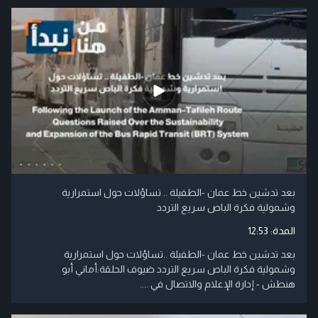
بعد تدشين خط عمان -الطفيلة .. تساؤلات حول استمرارية
وشمولية فكرة الباص سريع التردد
المدة:
12:53
بعد تدشين خط عمان -الطفيلة ..تساؤلات حول استمرارية
وشمولية فكرة الباص سريع التردد ضيوف الحلقة:أماني أبو
هنطش - إدارة الإعلام والاتصال في ....