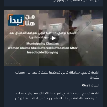
البلدية توضح.. مواطنة تدعي تعرضها للاختناق بعد رش مبيدات
حشرية
المدة:
06:29
البلدية توضح..مواطنة تدعي تعرضها للاختناق بعد رش مبيدات
حشريةضيف الحلقة :م. خالد الخشمان - رئيس لجنة بلدية الزرقاء
....