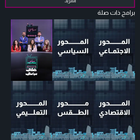
المزيد
برامج ذات صلة