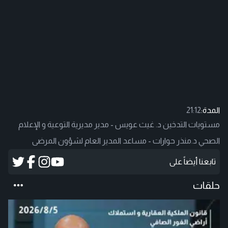
المدة:
21:12
مستويات التدخين د. غيث عويس - مدير مديرية التوعية و الإعلام
الصحي د.منذر حوارات - مساعد المدير العام لشؤون المرضى
تابعنا أيضاً على
حلقات