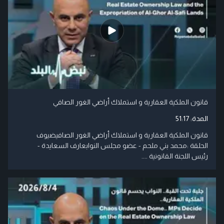
قانون الملكية العقارية و استملاك أراضي الغور الصافي
المدة:
51:17
قانون الملكية العقارية و استملاك أراضي الغور الصافيضيوف
الحلقة :محمد بني ملحم - عضو مجلس النوابعارف السعايدة -
رئيس اللجنة القانونية ....