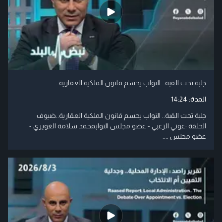
جلبة تحت القبة.. النواب يحسم قانون الملكية العقارية..
المدة:
14:24
جلبة تحت القبة.. النواب يحسم قانون الملكية العقارية..ضيوف
الحلقة :عوني الزعبي - عضو مجلس النوابمحمد سلامة الغويري -
عضو مجلس ....