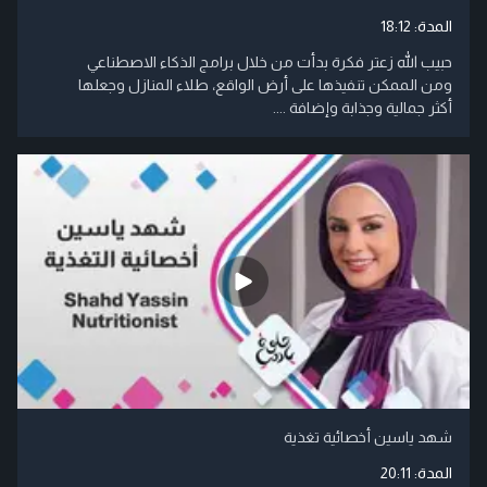
المدة:
18:12
حبيب الله زعتر فكرة بدأت من خلال برامج الذكاء الاصطناعي
ومن الممكن تنفيذها على أرض الواقع، طلاء المنازل وجعلها
أكثر جمالية وجذابة وإضافة ....
شهد ياسين أخصائية تغذية
المدة:
20:11