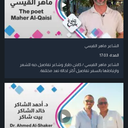
الشاعر ماهر القيسي
المدة:
17:03
الشاعر ماهر القيسي / كابتن طيار وشاعر تفاصيل حبه للشعر
وارتباطها بالسفر تفاصيل أكثر لحالة تعد مختلفة.