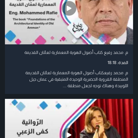
م. محمد رفيع كتاب أصول الهوية المعمارية لعمّان القديمة
المدة:
18:18
م. محمد رفيعكتاب أصول الهوية المعمارية لعمّان القديمة
المنطقة القروية الحضرية الوحيدة المتبقية في عمان جبل
اللويبدة وهناك توجه لجعل منطقة ....