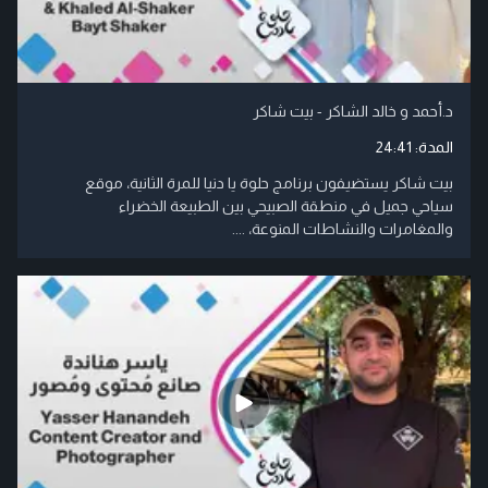
د.أحمد و خالد الشاكر - بيت شاكر
المدة:
24:41
بيت شاكر يستضيفون برنامج حلوة يا دنيا للمرة الثانية، موقع
سياحي جميل في منطقة الصبيحي بين الطبيعة الخضراء
والمغامرات والنشاطات المنوعة، ....