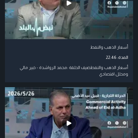
أسعار الذهب والنفط
المدة:
22:46
أسعار الذهب والنفطضيف الحلقة :محمد الرواشدة - خبير مالي
ومحلل اقتصادي