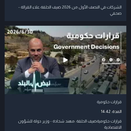
الشركات في النصف الأول من 2026 ضيف الحلقة:علاء القرالة -
صحفي
قرارات حكومية
المدة:
14:42
قرارات حكوميةضيف الحلقة :مهند شحادة - وزير دولة للشؤون
الاقتصادية