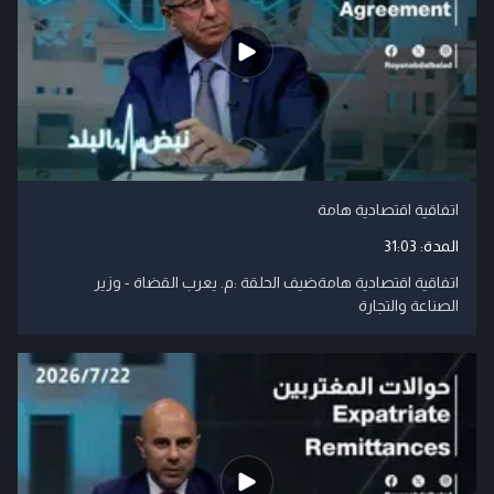
اتفاقية اقتصادية هامة
المدة:
31:03
اتفاقية اقتصادية هامةضيف الحلقة :م. يعرب القضاة - وزير
الصناعة والتجارة