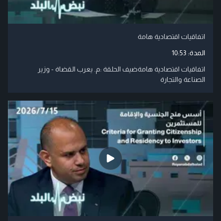
اتفاقيات اقتصادية هامة
المدة:
10:53
اتفاقيات اقتصادية هامةضيف الحلقة :م. يعرب القضاة - وزير
الصناعة والتجارة