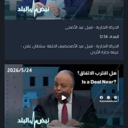
الحركة التجارية - قبيل عيد الأضحى
المدة:
12:56
الحركة التجارية - قبيل عيد الأضحىضيف الحلقة :سلطان علان -
غرفة تجارة الأردن