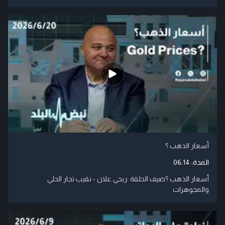
أسعار الذهب ؟
المدة:
06:14
أسعار الذهب ؟ضيف الحلقة :ربحي علان - نقيب تجار الحلي
والمجوهرات