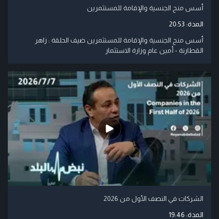
أسس منح الجنسية والإقامة للمستثمرين
المدة:
20:53
أسس منح الجنسية والإقامة للمستثمرين ضيف الحلقة : زاهر
القطارنة - أمين عام وزارة الاستثمار
الشركات في النصف الأول من 2026
المدة:
19:46