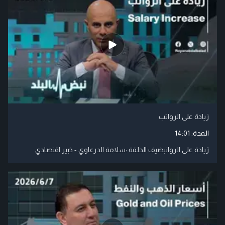
زيادة على الرواتب
المدة:
14:01
زيادة على الرواتبضيف الحلقة :سلامة الدرعاوي - خبير اقتصادي