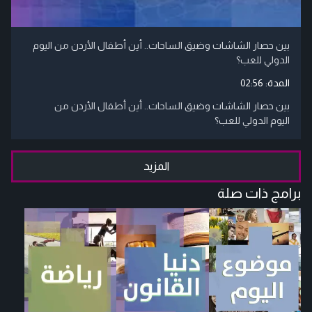
بين حصار الشاشات وضيق الساحات.. أين أطفال الأردن من اليوم
الدولي للعب؟
المدة:
02:56
بين حصار الشاشات وضيق الساحات.. أين أطفال الأردن من
اليوم الدولي للعب؟
المزيد
برامج ذات صلة