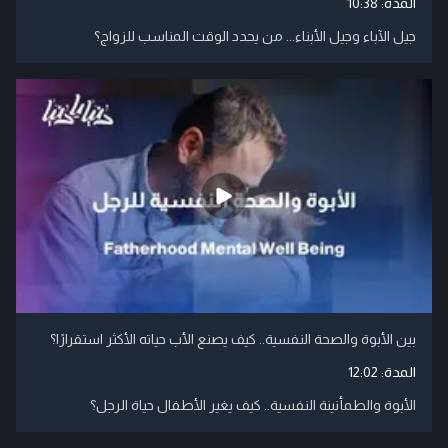
المدة:
10:38
جيل الآباء وجيل الأبناء... من يحدد الوقت المناسب للزواج؟
بين الأبوة والصحة النفسية.. كيف يصنع الأب حياته الأكثر استقرارًا؟
المدة:
12:02
الأبوة والطمأنينة النفسية.. كيف يغير الأطفال حياة الرجل؟