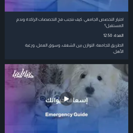
اختيار التخصص الجامعي: كيف نتجنب فخ التخصصات الراكدة وندم
المستقبل؟
المدة:
12:50
الطريق للجامعة: التوازن بين الشغف، وسوق العمل، ورغبة
الأهل.