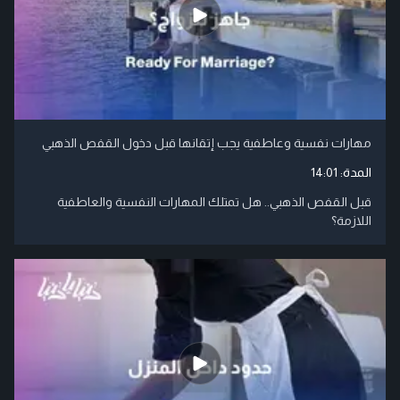
مهارات نفسية وعاطفية يجب إتقانها قبل دخول القفص الذهبي
المدة:
14:01
قبل القفص الذهبي.. هل تمتلك المهارات النفسية والعاطفية
اللازمة؟