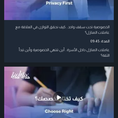
الخصوصية تحت سقف واحد.. كيف نحقق التوازن في العلاقة مع
عاملات المنازل؟
المدة:
09:45
عاملات المنازل داخل الأسرة.. أين تنتهي الخصوصية وأين تبدأ
الثقة؟