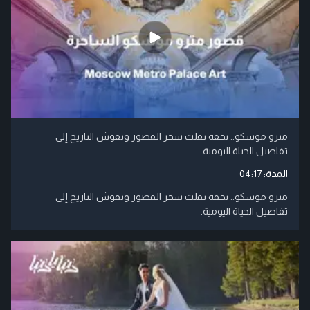
مترو موسكو.. تحفة نقلت سحر القصور ونقوش التاريخ إلى
تفاصيل الحياة اليومية
المدة:
04:17
مترو موسكو.. تحفة نقلت سحر القصور ونقوش التاريخ إلى
تفاصيل الحياة اليومية.