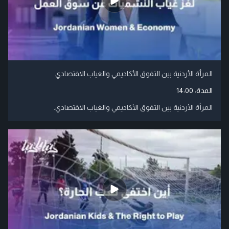
المرأة الأردنية بين التفوق الأكاديمي والغياب الاقتصادي
المدة:
14:00
المرأة الأردنية بين التفوق الأكاديمي والغياب الاقتصادي.