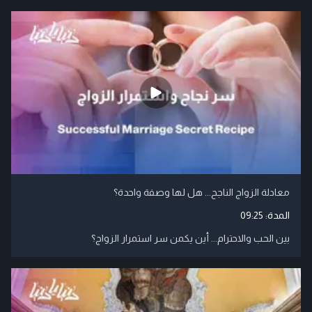
معادلة الزواج الناجح... هل لها وصفة واحدة؟
المدة:
09:25
بين الحب والاحترام... أين يكمن سر استمرار الزواج؟