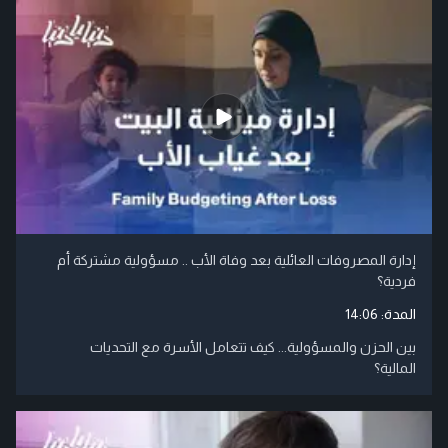
إدارة المصروفات العائلية بعد وفاة الأب .. مسؤولية مشتركة أم
فردية؟
المدة:
14:06
بين الحزن والمسؤولية... كيف تتعامل الأسرة مع التحديات
المالية؟