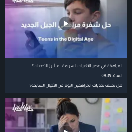
المراهقة في عصر التغيرات السريعة.. ما أبرز التحديات؟
المدة:
09:39
هل تختلف تحديات المراهقين اليوم عن الأجيال السابقة؟