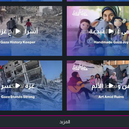
المزيد