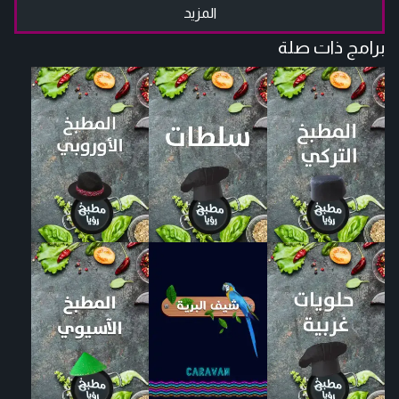
المزيد
برامج ذات صلة