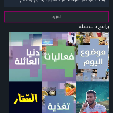
المزيد
برامج ذات صلة