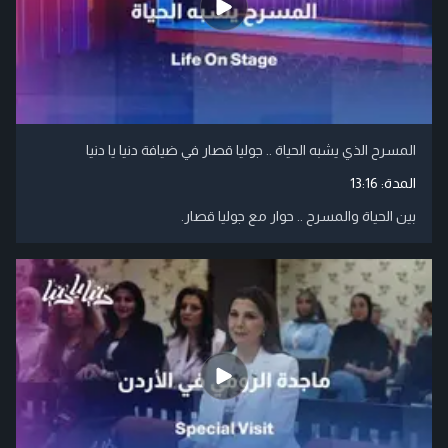
المسرح الذي يشبه الحياة .. جوليا قصار في ضيافة دنيا يا دنيا
المدة:
13:16
بين الحياة والمسرح .. حوار مع جوليا قصار.