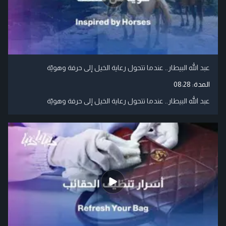
عبد الله البيطار.. عندما تتحول رعاية الخيل إلى حرفة وهويّة
المدة:
08:28
عبد الله البيطار.. عندما تتحول رعاية الخيل إلى حرفة وهويّة