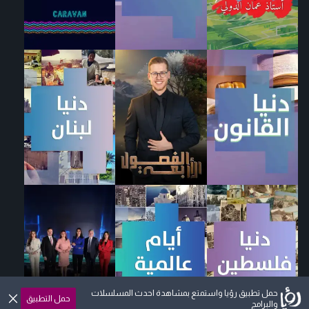
حمل تطبيق رؤيا واستمتع بمشاهدة احدث المسلسلات
حمل التطبيق
والبرامج