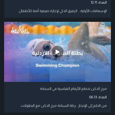
المدة:
12:11
الإسعافات الأولية... الرفيق الذكي لإجازة صيفية آمنة للأطفال
مرح الدكن تحطم الأرقام القياسية في السباحة
المدة:
06:13
من الحلم إلى الإنجاز.. رحلة السباحة مرح الدكن مع البطولات