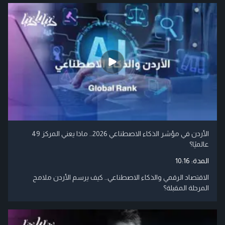
الأردن في مؤشر الذكاء الاصطناعي 2026.. ماذا يعني المركز 49
عالميًا؟
المدة:
10:16
الاقتصاد الرقمي والذكاء الاصطناعي.. كيف يرسم الأردن ملامح
المرحلة المقبلة؟