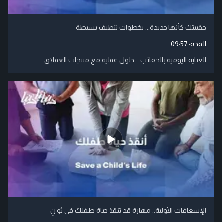
حقيبتك كأنها جديدة... بخطوات تنظيف بسيطة
المدة:
09:57
العناية اليومية بالحقائب... حلول عملية مع منتجات العملاق
الإسعافات الأولية.. مهارة قد تنقذ حياة طفلك في ثوانٍ