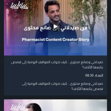
صيدلاني وصانع محتوى... كيف تحولت المواقف اليومية إلى قصص
يتابعها الآلاف؟
المدة:
08:30
صيدلاني وصانع محتوى... كيف تحولت المواقف اليومية إلى
قصص يتابعها الآلاف؟