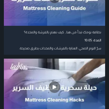
نظافة نومك تبدأ من هنا… كيف نهتم بالفرشة والمخدة؟
المدة:
10:05
سرّ النوم الصحي: العناية بالفرشات والمخدات بطرق صحيحة.