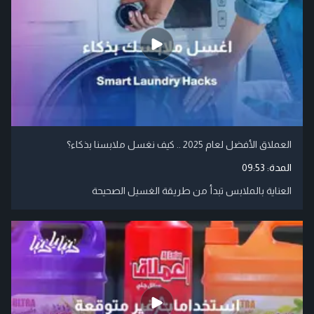
العملاق الأفضل لعام 2025 .. كيف نغسل ملابسنا بذكاء؟
المدة:
09:53
العناية بالملابس تبدأ من طريقة الغسيل الصحيحة