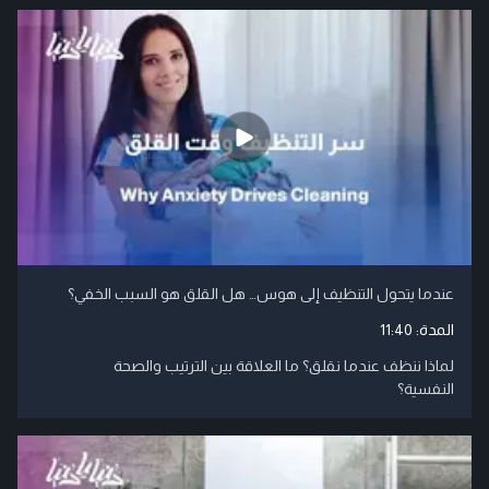
عندما يتحول التنظيف إلى هوس… هل القلق هو السبب الخفي؟
المدة:
11:40
لماذا ننظف عندما نقلق؟ ما العلاقة بين الترتيب والصحة
النفسية؟