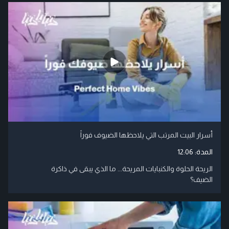
أسرار البيت المرتب التي يلاحظها الضيوف فوراً
المدة:
12:06
الريحة الحلوة والكنبايات المريحة... ما الذي يبقى في ذاكرة
الضيف؟