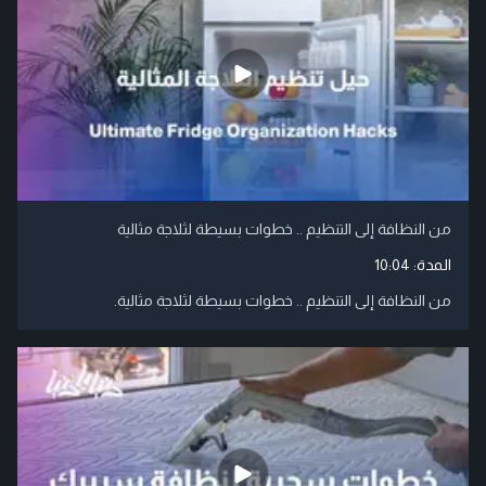
من النظافة إلى التنظيم .. خطوات بسيطة لثلاجة مثالية
المدة:
10:04
من النظافة إلى التنظيم .. خطوات بسيطة لثلاجة مثالية.