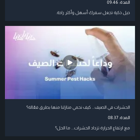
المدة:
09:46
حيل ذكية تجعل سفرك أسهل وأكثر راحة.
الحشرات في الصيف... كيف نحمي منازلنا منها بطرق فعّالة؟
المدة:
08:37
مع ارتفاع الحرارة تزداد الحشرات... ما الحل؟