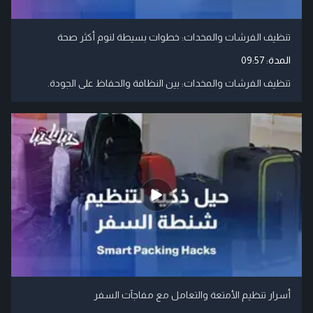
تنظيف الفرشات والمخدات: خطوات بسيطة لنوم أكثر صحة
المدة:
09:57
تنظيف الفرشات والمخدات: بين النظافة والحفاظ على الجودة.
أسرار تنظيم الأمتعة والتعامل مع مفاجآت السفر