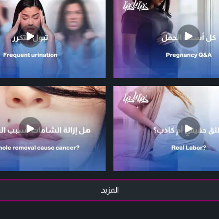
المزيد