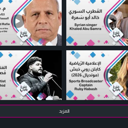
المزيد