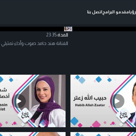
ؤيا
مقدمو البرامج
اتصل بنا
المدة:
23:35
الفنانة هند حامد صوت وأداء تمثيلي 