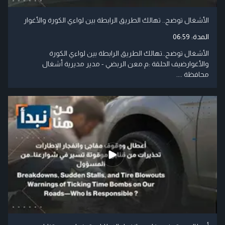
الأشغال توضح.. تهالك الطريق الرابطة بين لواءي الكورة والأغوار
المدة:
06:59
الأشغال توضح..تهالك الطريق الرابطة بين لواءي الكورة
والأغوارضيف الحلقة :م.معن الربضي - مدير مديرية أشغال
محافظة ....