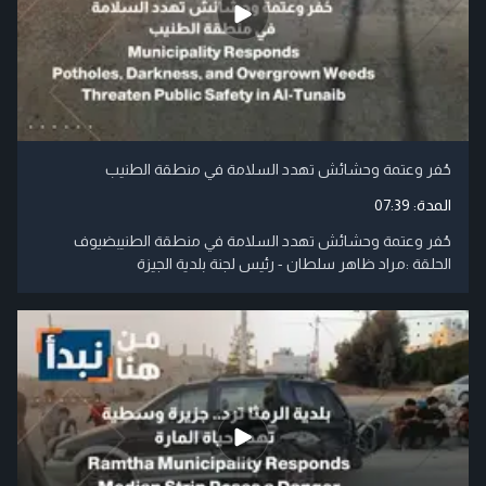
حُفر وعتمة وحشائش تهدد السلامة في منطقة الطنيب
المدة:
07:39
حُفر وعتمة وحشائش تهدد السلامة في منطقة الطنيبضيوف
الحلقة :مراد ظاهر سلطان - رئيس لجنة بلدية الجيزة