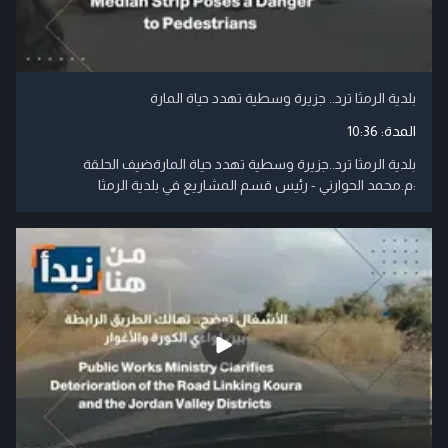
بلدية الرمثا ترد.. جزيرة وسطية تهدد حياة المارة
المدة:
10:36
بلدية الرمثا ترد..جزيرة وسطية تهدد حياة المارةضيف الحلقة
:م.محمد الحوارني - رئيس قسم المشاريع في بلدية الرمثا