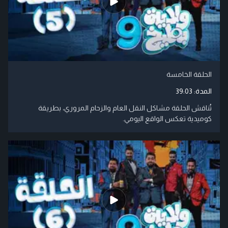
الحلقة الخامسة
المدة:
39:03
تُناقش الحلقة مشاكل النقل العام والزحام المروري، بطريقة
كوميدية تعكس الواقع اليومي.​