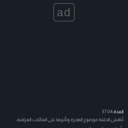
ad
المدة:
37:04
تُناقش الحلقة موضوع الهجرة وتأثيرها على العائلات العراقية،