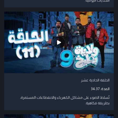
التحديات اليومية.​
الحلقة الحادية عشر
المدة:
34:37
تُسلط الضوء على مشاكل الكهرباء والانقطاعات المستمرة،
بطريقة فكاهية.​