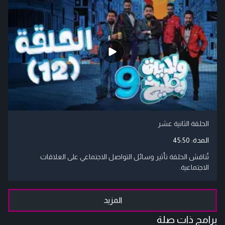
الحلقة الثانية عشر
المدة:
45:50
تُناقش الحلقة تأثير وسائل التواصل الاجتماعي على العلاقات
الاجتماعية.
المزيد
برامج ذات صلة