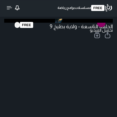
مسلسلات
برامج
رياضة
FREE
FREE
الحلقة التاسعة - ولاية بطيخ 9
تحميل الفيديو