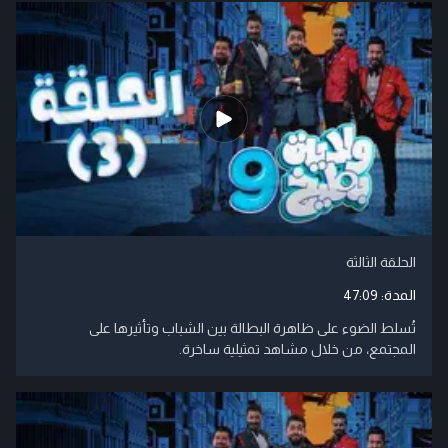
الحلقة الثالثة
المدة:
47:09
تُسلط الضوء على ظاهرة البطالة بين الشباب وتأثيرها على
المجتمع، من خلال مشاهد تمثيلية ساخرة.