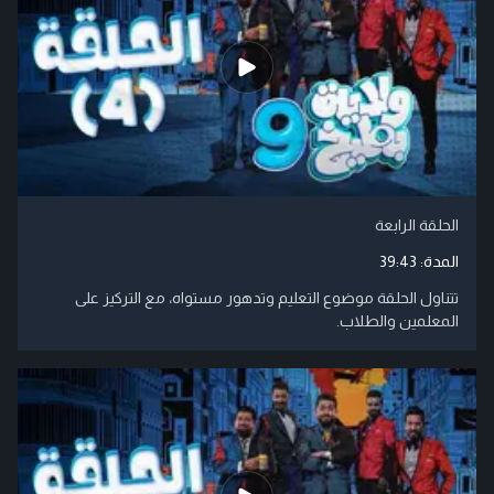
الحلقة الرابعة
المدة:
39:43
تتناول الحلقة موضوع التعليم وتدهور مستواه، مع التركيز على
المعلمين والطلاب.​