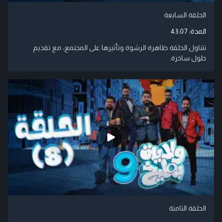
الحلقة السابعة
المدة:
43:07
تتناول الحلقة ظاهرة الرشوة وتأثيرها على المجتمع، مع تقديم
حلول ساخرة.​
الحلقة الثامنة