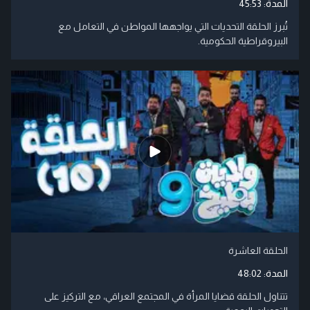
المدة:
45:53
تُبرز الحلقة التحديات التي يواجهها المواطن في التعامل مع
البيروقراطية الحكومية.​
الحلقة العاشرة
المدة:
48:02
تتناول الحلقة قضايا المرأة في المجتمع العراقي، مع التركيز على