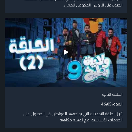
الضوء على الروتين الحكومي الممل.​
الحلقة الثانية
المدة:
46:05
تُبرز الحلقة التحديات التي يواجهها المواطن في الحصول على
الخدمات الأساسية، مع لمسة فكاهية.​