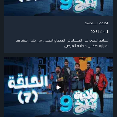
الحلقة السادسة
المدة:
00:51
تُسلط الضوء على الفساد في القطاع الصحي، من خلال مشاهد
تمثيلية تعكس معاناة المرضى.​