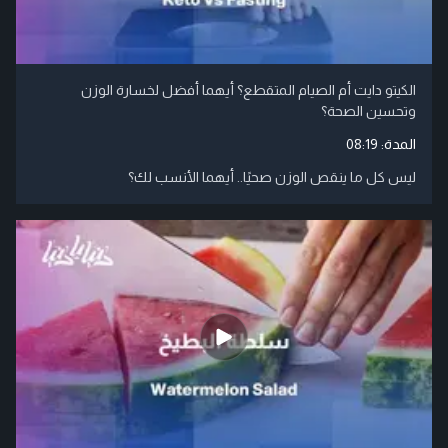
الكيتو دايت أم الصيام المتقطع؟ أيهما أفضل لخسارة الوزن
وتحسين الصحة؟
المدة:
08:19
ليس كل ما ينقص الوزن صحيًا.. أيهما الأنسب لك؟