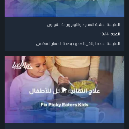
المليسة: عشبة الهدوء والنوم وراحة القولون
المدة:
10:14
المليسة: عندما يلتقي الهدوء بصحة الجهاز الهضمي