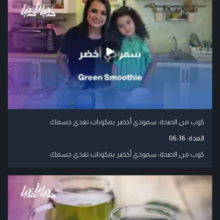
كوب من الصحة: سموذي أخضر بمكونات تغذي جسمك
المدة:
06:36
كوب من الصحة: سموذي أخضر بمكونات تغذي جسمك