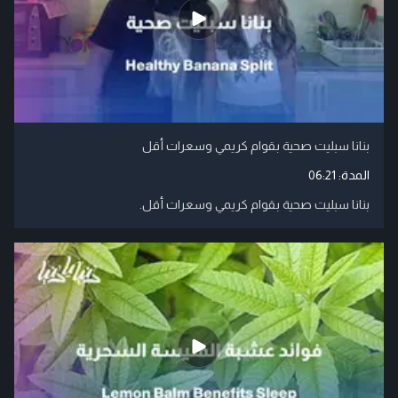
بنانا سبليت صحية بقوام كريمي وسعرات أقل
المدة:
06:21
بنانا سبليت صحية بقوام كريمي وسعرات أقل.