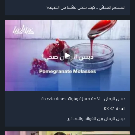
التسمم الغذائي .. كيف نحمي عائلتنا في الصيف؟
دبس الرمان .. نكهة مميزة وفوائد صحية متعددة
المدة:
08:32
دبس الرمان بين الفوائد والمحاذير