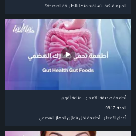
الميرمية: كيف تستفيد منها بالطريقة الصحيحة؟
أطعمة صديقة للأمعاء = مناعة أقوى
المدة:
09:17
أعداء الأمعاء... أطعمة تخل بتوازن الجهاز الهضمي.