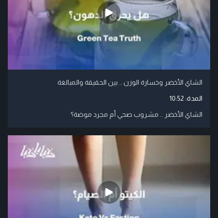
الشاي الأخضر وخسارة الوزن .. بين الحقيقة والمبالغة
المدة:
10:52
الشاي الأخضر .. مشروب صحي أم مجرد موضة؟