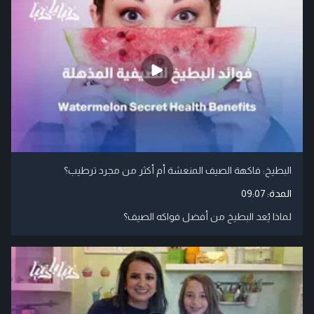
البطيخ: فاكهة الصيف المنعشة أم أكثر من مجرد ترطيب؟
المدة:
09:07
لماذا يُعد البطيخ من أفضل فواكه الصيف؟