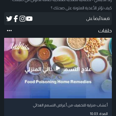
كيف تؤثر الأغذية الملونة على صحتك ؟
تابعنا أيضاً على
حلقات
أعشاب منزلية للتخفيف من أعراض التسمم الغذائي
المدة:
10:03