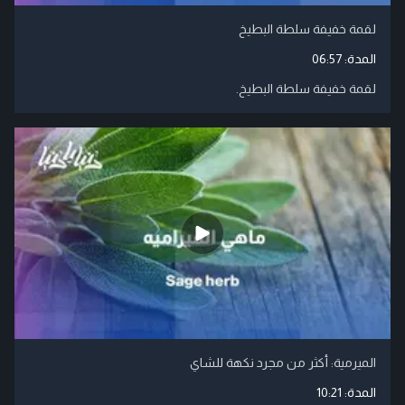
لقمة خفيفة سلطة البطيخ
المدة:
06:57
لقمة خفيفة سلطة البطيخ.
الميرمية: أكثر من مجرد نكهة للشاي
المدة:
10:21