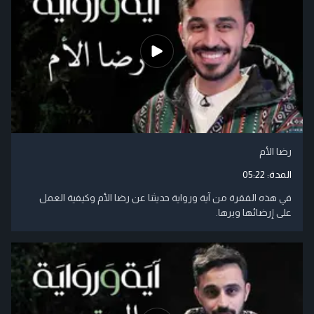
رضا الأم
المدة:
05:22
في هذه الفقرة من آية ورواية حديثنا عن رضا الأم وكيفية العمل
على إرضائها وبرها.