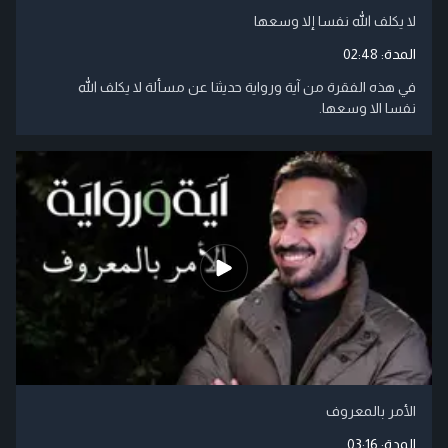
لا يكلف الله نفسا إلا وسعها
المدة:
02:48
في هذه الفقرة من آية ورواية حديثنا عن مسألة لا يكلف الله
نفسا الا وسعها.
الأمر بالمعروف
المدة:
03:16