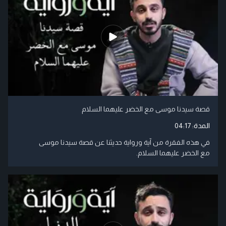
قصة سيدنا موسى مع الخضر عليهما السلام
المدة:
04:17
في هذه الفقرة من آية ورواية حديثنا عن قصة سيدنا موسى
مع الخضر عليهما السلام.