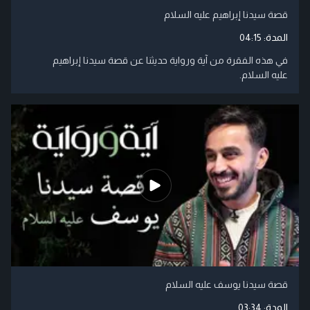
قصة سيدنا إبراهيم عليه السلام
المدة:
04:15
في هذه الفقرة من آية ورواية حديثنا عن قصة سيدنا إبراهيم
عليه السلام.
قصة سيدنا يوسف عليه السلام
المدة:
03:34