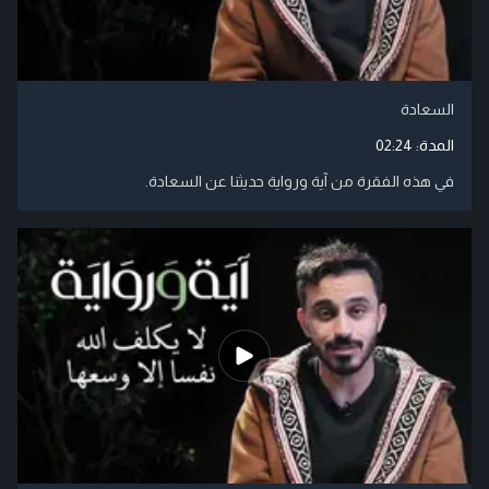
السعادة
المدة:
02:24
في هذه الفقرة من آية ورواية حديثنا عن السعادة.