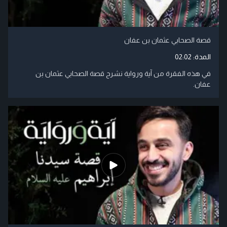
قصة الصحابي عثمان بن عفان
المدة:
02:02
في هذه الفقرة من آية ورواية نشرح قصة الصحابي عثمان بن
عفان.