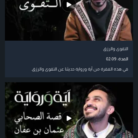
التقوى والرزق
المدة:
02:09
في هذه الفقرة من آية ورواية حديثنا عن التقوى والرزق.