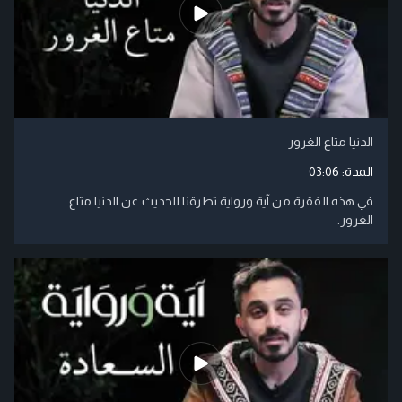
الدنيا متاع الغرور
المدة:
03:06
في هذه الفقرة من آية ورواية تطرقنا للحديث عن الدنيا متاع
الغرور.