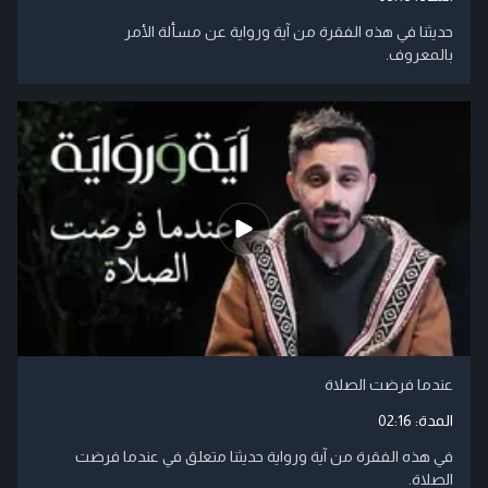
حديثنا في هذه الفقرة من آية ورواية عن مسألة الأمر
بالمعروف.
عندما فرضت الصلاة
المدة:
02:16
في هذه الفقرة من آية ورواية حديثنا متعلق في عندما فرضت
الصلاة.