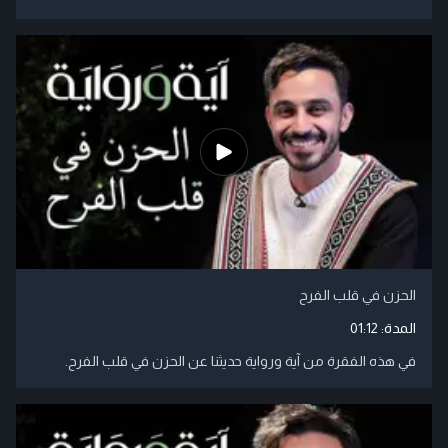
الحزن في قلب الفرح
المدة:
01:12
في هذه الفقرة من آية ورواية حديثنا عن الحزن في قلب الفرح.