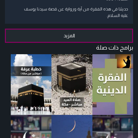
حديثنا في هذه الفقرة من آية ورواية عن قصة سيدنا يوسف
عليه السلام.
المزيد
برامج ذات صلة