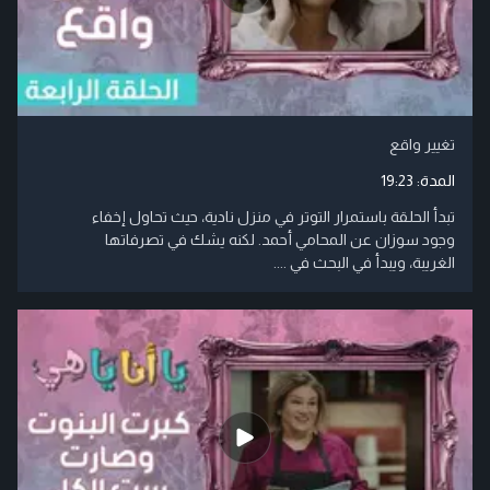
تغيير واقع
المدة:
19:23
تبدأ الحلقة باستمرار التوتر في منزل نادية، حيث تحاول إخفاء
وجود سوزان عن المحامي أحمد. لكنه يشك في تصرفاتها
الغريبة، ويبدأ في البحث في ....