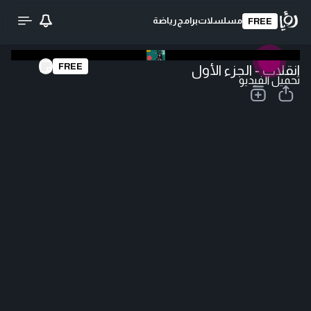
مسلسلات
برامج
رياضة
FREE
FREE
انقلاب - الجزء الأول
تحميل الفيديو