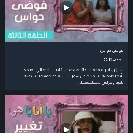
فوضى حواس
المدة:
22:10
سوزان، امرأة فاقدة الذاكرة، تصدق أكاذيب نادية التي تقنعها
بأنها خادمتها. بينما تحاول سوزان استعادة هويتها، تستغلها
نادية وفراس لمصلحتهما، ....