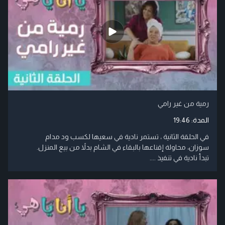
رمية من غير رامي
المدة:
19:46
في الحلقة الثانية ، تستمر نادية في سعيها لكسب ود مدام
سوزان، محاولة إقناعها بالبقاء في الشام بدلاً من بيع المنزل.
تبدأ نادية في تنفيذ ....