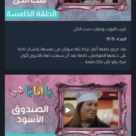
كبرت البنوت وصارت ست الكل
المدة:
19:15
بعد مرور بضعة أيام، تزداد ثقة سوزان في نفسها، وتشكر نادية
على دعمها المتواصل، خاصة بعد أن سمحت لها بالخروج لأول
مرة، ولو كان ذلك فقط ....