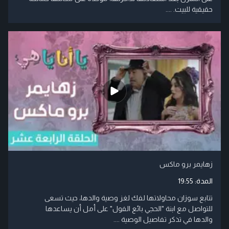
حقيقية للبيت. ....
زهايمر برو ماكس
المدة:
19:55
تتابع سوزان محاولاتها لفك لغز وصية والدها، حيث تسعى
للتواصل مع ابنة "الحجي بائع الفول" على أمل أن يساعدها
والدها في تذكر تفاصيل الوصية ....