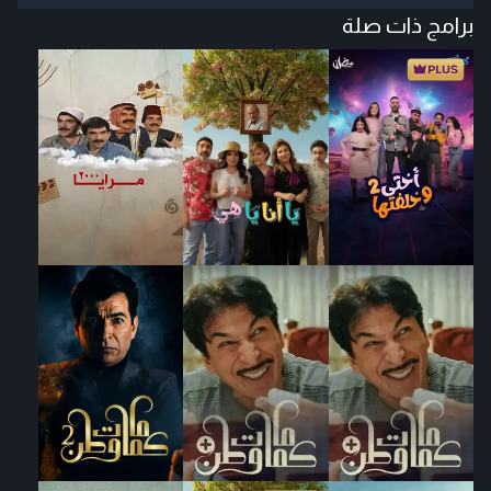
برامج ذات صلة