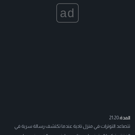
ad
المدة:
21:20
تتصاعد التوترات في منزل نادية عندما تكتشف رسالة سرية في