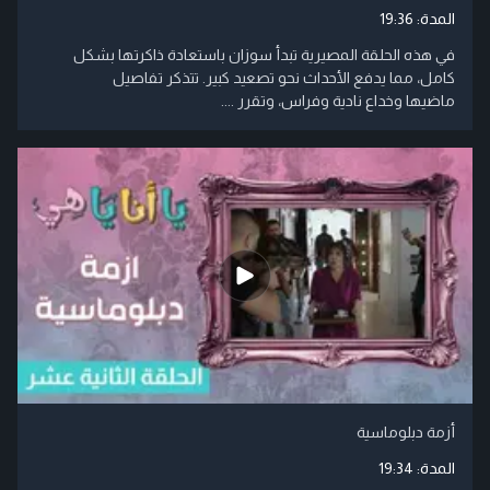
المدة:
19:36
في هذه الحلقة المصيرية تبدأ سوزان باستعادة ذاكرتها بشكل
كامل، مما يدفع الأحداث نحو تصعيد كبير. تتذكر تفاصيل
ماضيها وخداع نادية وفراس، وتقرر ....
أزمة دبلوماسية
المدة:
19:34