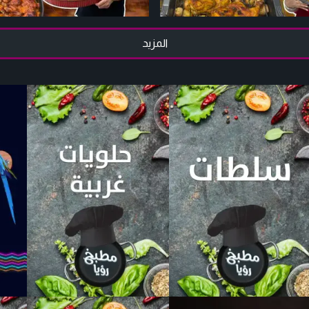
المزيد