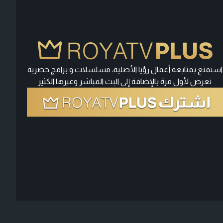
استمتع بمتابعة أعمال رؤيا الأصلية، مسلسلات و برامج حصرية
تعرض لأول مرة بالإضافة إلى البث المباشر وغيرها الكثير