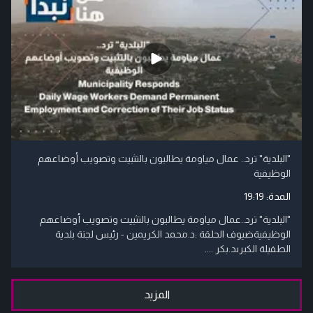
"البلدية" ترد.. عمال مياومة يطالبون بالتثبيت وتصويب أوضاعهم
الوظيفية
المدة:
19:19
"البلدية" ترد..عمال مياومة يطالبون بالتثبيت وتصويب أوضاعهم
الوظيفيةضيوف الحلقة :د.محمد الكريمين - رئيس لجنة بلدية
الطفيلة الكبرىد.بكر ....
المزيد