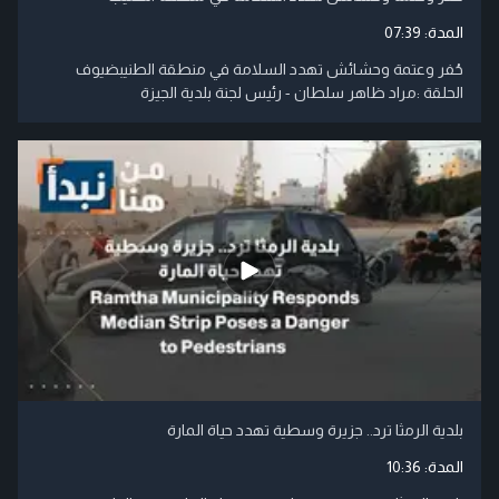
المدة:
07:39
حُفر وعتمة وحشائش تهدد السلامة في منطقة الطنيبضيوف
الحلقة :مراد ظاهر سلطان - رئيس لجنة بلدية الجيزة
بلدية الرمثا ترد.. جزيرة وسطية تهدد حياة المارة
المدة:
10:36