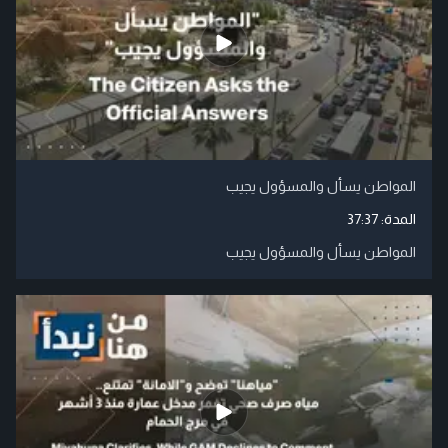
المواطن يسأل والمسؤول يجيب
المدة:
37:37
المواطن يسأل والمسؤول يجيب