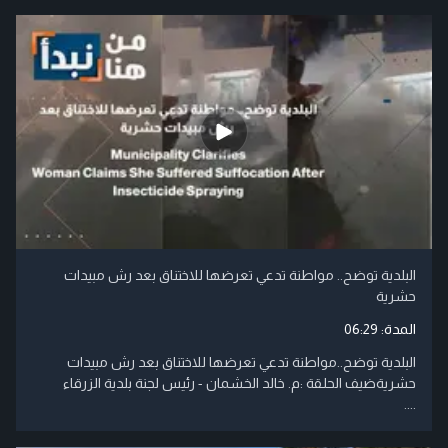
البلدية توضح.. مواطنة تدعي تعرضها للاختناق بعد رش مبيدات
حشرية
المدة:
06:29
البلدية توضح..مواطنة تدعي تعرضها للاختناق بعد رش مبيدات
حشريةضيف الحلقة :م. خالد الخشمان - رئيس لجنة بلدية الزرقاء
....