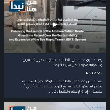
بعد تدشين خط عمان -الطفيلة .. تساؤلات حول استمرارية
وشمولية فكرة الباص سريع التردد
المدة:
12:53
بعد تدشين خط عمان -الطفيلة ..تساؤلات حول استمرارية
وشمولية فكرة الباص سريع التردد ضيوف الحلقة:أماني أبو
هنطش - إدارة الإعلام والاتصال في ....