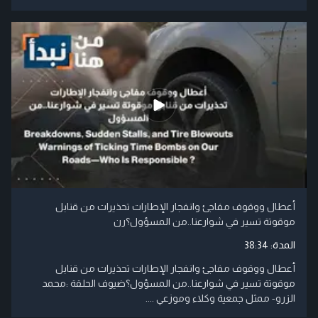
أعطال ووقوف مفاجئ وانفجار الإطارات تحذيرات من قنابل
موقوتة تسير في شوارعنا..من المسؤول؟رن
المدة:
38:34
أعطال ووقوف مفاجئ وانفجار الإطارات تحذيرات من قنابل
موقوتة تسير في شوارعنا..من المسؤول؟ضيوف الحلقة :محمد
الزرو- ممثل جمعية وكلاء وموزعي ....