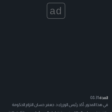
ad
المدة:
08:31
في هذا المحور، أكد رئيس الوزراء د. جعفر حسان التزام الحكومة