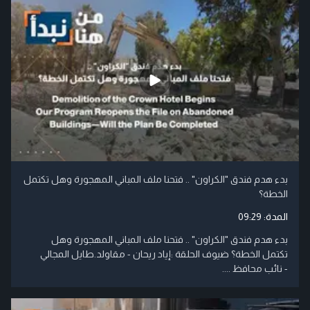
بدء هدم فندق "الكراون" .. فتحنا ملف المباني المهجورة وهل تكتمل
الخطة؟
المدة:
09:29
بدء هدم فندق "الكراون" .. فتحنا ملف المباني المهجورة وهل
تكتمل الخطة؟ ضيوف الحلقة :إياد ريحان - مقاولد.طايل المجالي
- نائب محافظ ....