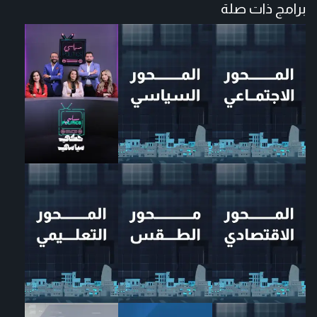
برامج ذات صلة