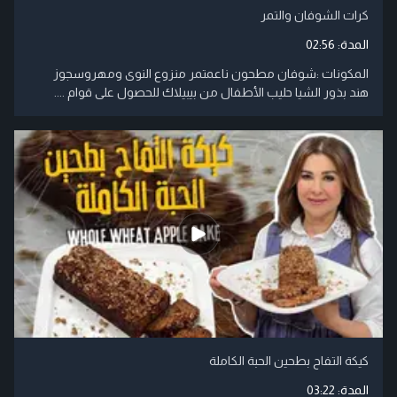
كرات الشوفان والتمر
المدة:
02:56
المكونات :شوفان مطحون ناعمتمر منزوع النوى ومهروسجوز
هند بذور الشيا حليب الأطفال من بيبيلاك للحصول على قوام ....
كيكة التفاح بطحين الحبة الكاملة
المدة:
03:22