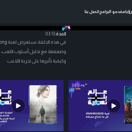
ؤيا
مقدمو البرامج
اتصل بنا
المدة:
03:13
وضعفها، مع تحليل أسلوب اللعب، سن
وكيفية تأثيرها على تجربة اللاعب