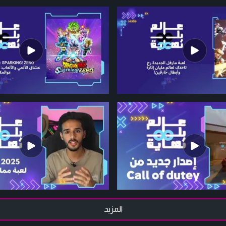
المزيد