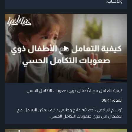
والاكتئاب.
كيفية التعامل مع الأطفال ذوي صعوبات التكامل الحسي
المدة:
08:41
"وسام البرادعي -أخصائية علاج وظيفي / كيف يمكن التعامل مع
الاطفال من ذوي صعوبات التكامل الحسي.