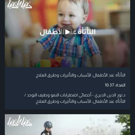
التأتأة عند الأطفال: الأسباب والتأثيرات وطرق العلاج
المدة:
10:37
د.نور الدين الديري - أخصائي اضطرابات النمو وطيف التوحد /
التأتأة عند الأطفال: الأسباب والتأثيرات وطرق العلاج.