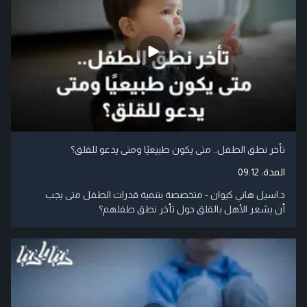
تأخر نطق الطفل.. متى يكون طبيعيًا ومتى يدعو للقلق؟
المدة:
09:12
د.اسيل هاني كيوان - متخصصة بتنمية قدرات الطفل متى يجب
أن يشعر الأهل بالقلق حول تأخر نطق طفلهم؟