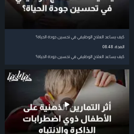
كيف يساعد العلاج الوظيفي في تحسين جودة الحياة؟
المدة:
08:48
كيف يساعد العلاج الوظيفي في تحسين جودة الحياة؟