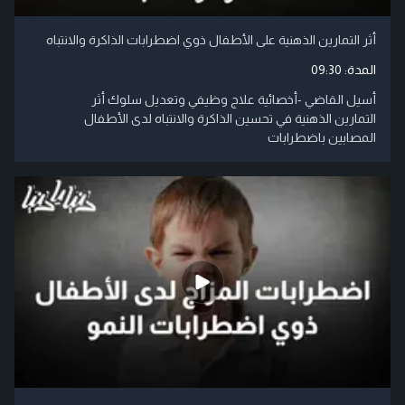
أثر التمارين الذهنية على الأطفال ذوي اضطرابات الذاكرة والانتباه
المدة:
09:30
أسيل القاضي -أخصائية علاج وظيفي وتعديل سلوك أثر
التمارين الذهنية في تحسين الذاكرة والانتباه لدى الأطفال
المصابين باضطرابات