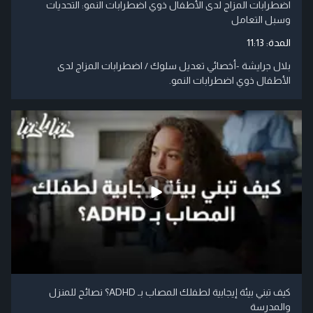
اضطرابات المزاج لدى الأطفال ذوي اضطرابات النمو: التحديات
وسبل التعامل
المدة:
11:13
بلال جرايشة -أخصائي تعديل سلوك / اضطرابات المزاج لدى
الأطفال ذوي اضطرابات النمو.
كيف تبني بيئة إيجابية لطفلك المصاب بـ ADHD؟ نصائح للمنزل
والمدرسة