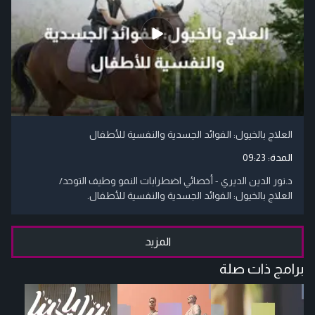
العلاج بالخيول: الفوائد الجسدية والنفسية للأطفال
المدة:
09:23
د.نور الدين الديري - أخصائي اضطرابات النمو وطيف التوحد/
العلاج بالخيول: الفوائد الجسدية والنفسية للأطفال.
المزيد
برامج ذات صلة