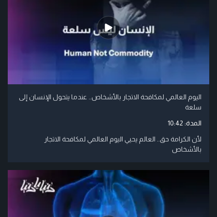
اليوم العالمي لمكافحة الاتجار بالأشخاص.. عندما يتحول الإنسان إلى
سلعة
المدة:
10:42
لأن الكرامة حق.. العالم يحيي اليوم العالمي لمكافحة الاتجار
بالأشخاص