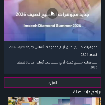
مجوهرات امسيح تطلق أربع مجموعات ألماس جديدة لصيف 2026
المدة:
02:24
مجوهرات امسيح تطلق أربع مجموعات ألماس جديدة لصيف
2026.
المزيد
برامج ذات صلة