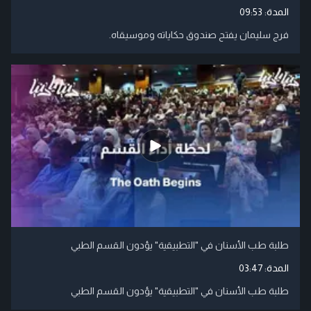
المدة:
09:53
فرج سليمان يفتح صندوق حكاياته وموسيقاه.
طلبة طب الأسنان في "التطبيقية" يؤدون القسم الطبي
المدة:
03:47
طلبة طب الأسنان في "التطبيقية" يؤدون القسم الطبي