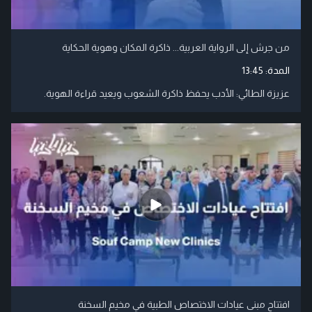
من جرش إلى الرواية العربية... ذاكرة المكان وهوية الحكاية
المدة:
13:45
عزيزة الطائي: الأدب يحفظ ذاكرة الشعوب ويعيد قراءة الهوية.
افتتاح مبنى عيادات الاختصاص الطبية في مخيم السخنة