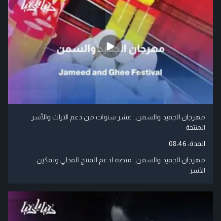
مهرجان الجميد والسمن.. عشر سنوات من دعم التراث والأسر
المنتجة
المدة:
08:46
مهرجان الجميد والسمن.. منصة لدعم المنتج المحلي وتمكين
الأسر