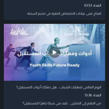
المدة:
03:53
افتتاح مبنى عيادات الاختصاص الطبية في مخيم السخنة.
اليوم العالمي لمهارات الشباب... هل نمتلك أدوات المستقبل؟
المدة:
13:36
من التعلم إلى التمكين... كيف نبني شبابًا جاهزًا للمستقبل؟