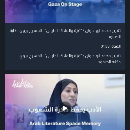
تقرير محمد ابو علوان / "غزة والملاك الحارس".. المسرح يروي حكاية
الصمود
المدة:
01:58
تقرير محمد ابو علوان / "غزة والملاك الحارس".. المسرح يروي
حكاية الصمود.