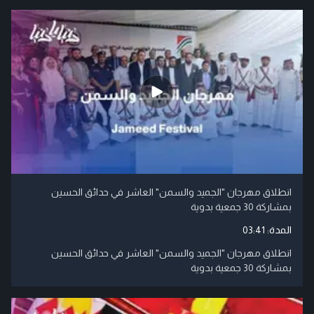
انطلاق مهرجان "الجميد والسمن" العاشر في حدائق الحسين
بمشاركة 30 جمعية بدوية
المدة:
03:41
انطلاق مهرجان "الجميد والسمن" العاشر في حدائق الحسين
بمشاركة 30 جمعية بدوية