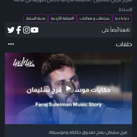
السلط.
دنيا يا دنيا
نشاطات و فعاليات
الضيافة الأردنية
مدينة السلط
تابعنا أيضاً على
حلقات
فرج سليمان يفتح صندوق حكاياته وموسيقاه