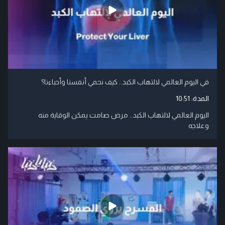
في اليوم العالمي لالتهاب الكبد.. كيف نحمي أنفسنا وأحباءنا؟
المدة:
10:51
اليوم العالمي لالتهاب الكبد.. مرض صامت يمكن الوقاية منه
وعلاجه