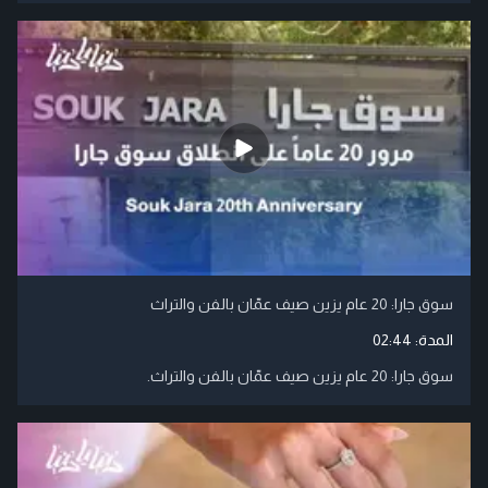
سوق جارا: 20 عام يزين صيف عمّان بالفن والتراث
المدة:
02:44
سوق جارا: 20 عام يزين صيف عمّان بالفن والتراث.