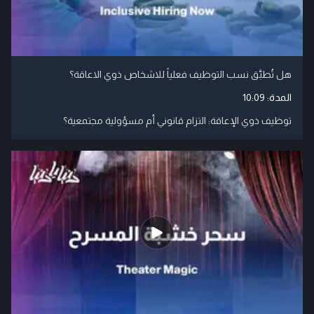
هل تُطبَّق نسب التوظيف فعلياً للاشخاص ذوي الاعاقة؟
المدة:
10:09
توظيف ذوي الإعاقة: التزام قانوني أم مسؤولية مجتمعية؟