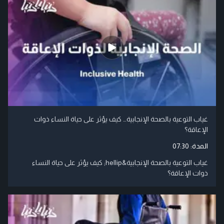
غياب التوعية بالصحة الإنجابية… كيف يؤثر على حياة النساء ذوات
الإعاقة؟
المدة:
07:30
غياب التوعية بالصحة الإنجابية&hellip; كيف يؤثر على حياة النساء
ذوات الإعاقة؟