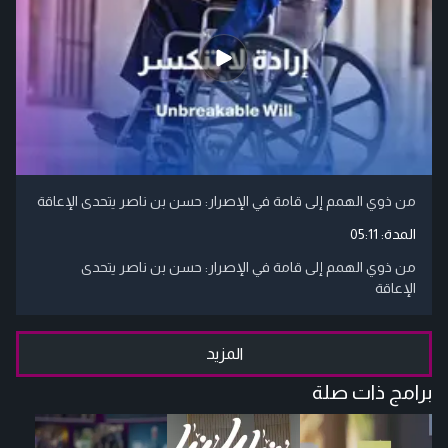
من ذوي الهمم إلى قامة في الإصرار: حسن بن ناصر يتحدى الإعاقة
المدة:
05:11
من ذوي الهمم إلى قامة في الإصرار: حسن بن ناصر يتحدى
الإعاقة
المزيد
برامج ذات صلة