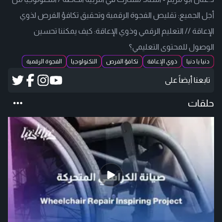
أجل الجميع: تقليص الفجوة الرقمية وتحقيق تكافؤ الفرص لذوي
الإعاقة // التعليم الرقمي وذوي الإعاقة: كيف يمكننا تحسين
الوصول للمحتوى التعليمي؟
دنيا يا دنيا
ذوي الإعاقة
تكافؤ الفرص
التكنولوجيا
الفجوة الرقمية
تابعنا أيضاً على
حلقات