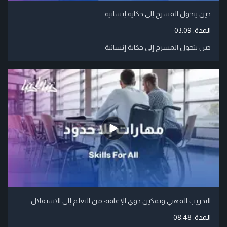
حين يتحول المسرح إلى حكاية إنسانية
المدة:
03:09
حين يتحول المسرح إلى حكاية إنسانية
التدريب المهني وتمكين ذوي الإعاقة: من التعلم إلى الاستقلال
المدة:
08:48