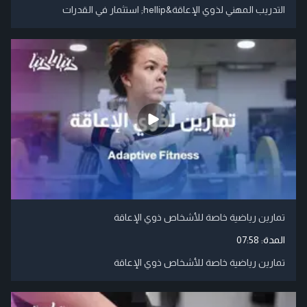
التدريب المهني لذوي الإعاقة&hellip; استثمار في القدرات
تمارين رياضية خاصة للأشخاص ذوي الإعاقة
المدة:
07:58
تمارين رياضية خاصة للأشخاص ذوي الإعاقة