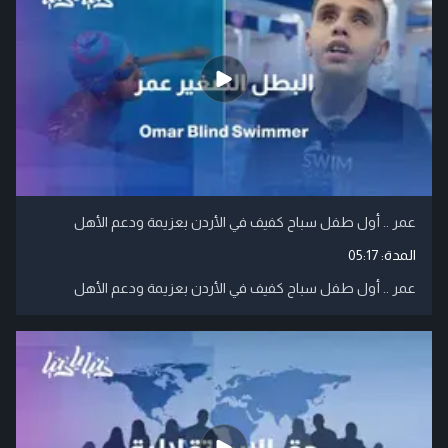
عمر .. أول طفل سباح كفيف في الأردن بعزيمة ودعم الأهل
المدة:
05:17
عمر .. أول طفل سباح كفيف في الأردن بعزيمة ودعم الأهل