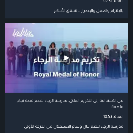
المدة:
07:31
بالإلتزام والعمل والإصرار .. تتحقق الأحلام
من الاستدامة إلى التكريم الملكي: مدرسة الرجاء للصم قصة نجاح
ملهمة
المدة:
10:53
مدرسة الرجاء للصم تنال وسام الاستقلال من الدرجة الأولى