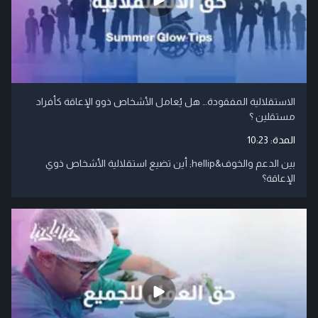
الاستقلالية المفقودة… هل يُعامل الأشخاص ذوو الإعاقة كأفراد
مستقلين ؟
المدة:
10:23
بين الدعم والخوف&hellip; أين تضيع استقلالية الأشخاص ذوي
الإعاقة؟