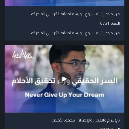
من حاجة إلى مشروع .. ورشة لصيانة الكراسي المتحركة
المدة:
07:21
من حاجة إلى مشروع .. ورشة لصيانة الكراسي المتحركة
بالإلتزام والعمل والإصرار .. تتحقق الأحلام