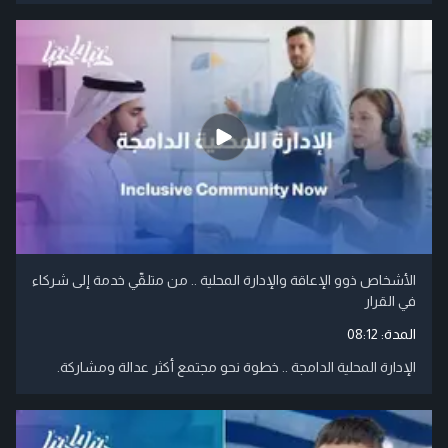
الأشخاص ذوو الإعاقة والإدارة المحلية .. من متلقّي خدمة إلى شركاء
في القرار
المدة:
08:12
الإدارة المحلية الدامجة .. خطوة نحو مجتمع أكثر عدالة ومشاركة.