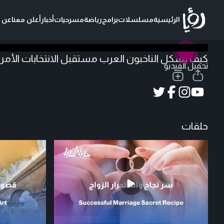
الرئيسية
مسلسلات
برامج
رياضة
مسرحيات
أخبار
أعلن معنا
عن ر
كيف يشكل الناخبون العرب مستقبل الانتخابات الأمريكية
تحميل الفيديو
حلقات