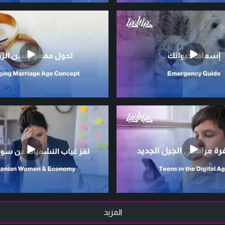
المزيد