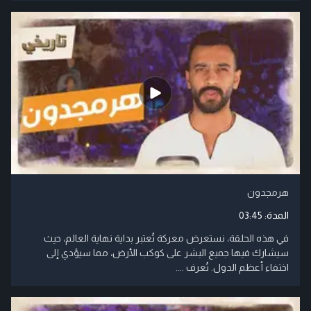
هرمجدون
المدة:
03:45
في هذه الحلقة، نستعرض معركة تُعتبر بداية نهاية العالم، حيث
سيشارك فيها جميع البشر على كوكب الأرض، مما سيؤدي إلى
اختفاء أعظم الدول. تُعرف ....