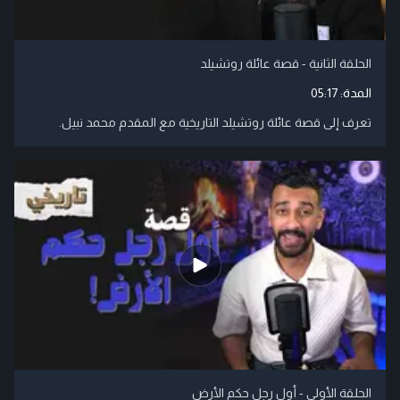
الحلقة الثانية - قصة عائلة روتشيلد
المدة:
05:17
تعرف إلى قصة عائلة روتشيلد التاريخية مع المقدم محمد نبيل.
الحلقة الأولى - أول رجل حكم الأرض