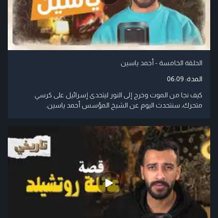
الحلقة الخامسة - أحمد ياسين
المدة:
06:09
كيف نجا من الموت وخرج إلى النور ليتحدى إسرائيل على كرسي
متحرك، سنتحدث اليوم عن الشيخ المؤسس أحمد ياسين.