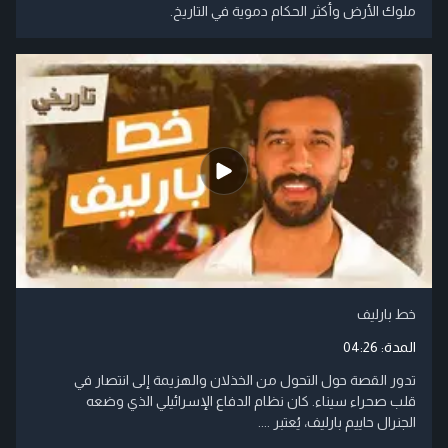
ملوك الأرض وأكثر الحكام دموية في التاريخ.
خط بارليف
المدة:
04:26
تدور القصة حول التحول من الخذلان والهزيمة إلى انتصار في
قلب صحراء سيناء. كان نظام الدفاع الإسرائيلي الذي وضعه
الجنرال حاييم بارليف، يُعتبر ....