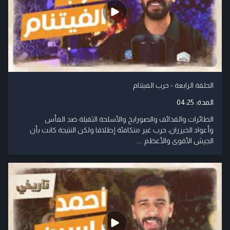
الحلقة الرابعة - حرب الفيتنام
المدة:
04:25
الطائرات والقذائف والصورايخ والأسلحة الثقيلة ضد الفأس
وأعواد الخيزران، حرب غير متكافئة إطلاقا ولكن النتيجة كانت بأن
الجيش الأقوى والأعظم ....