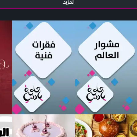
المزيد