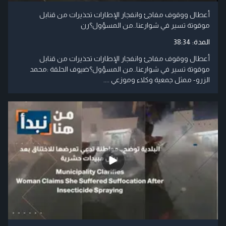
أعطال ووقوف مفاجئ وانفجار الإطارات تحذيرات من قنابل
موقوتة تسير في شوارعنا..من المسؤول؟رن
المدة:
38:34
أعطال ووقوف مفاجئ وانفجار الإطارات تحذيرات من قنابل
موقوتة تسير في شوارعنا..من المسؤول؟ضيوف الحلقة :محمد
الزرو- ممثل جمعية وكلاء وموزعي ....