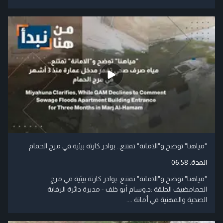
"مياهنا" توضح و"الامانة" تمتنع.. بوادر كارثة بيئية في مرج الحمام
المدة:
06:58
"مياهنا" توضح و"الامانة" تمتنع..بوادر كارثة بيئية في مرج
الحمامضيف الحلقة :د.وسام أبو خلف - مديرة دائرة الرقابة
الصحية والمهنية في أمانة ....