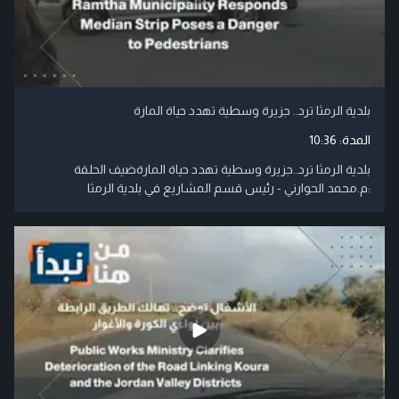
بلدية الرمثا ترد.. جزيرة وسطية تهدد حياة المارة
المدة:
10:36
بلدية الرمثا ترد..جزيرة وسطية تهدد حياة المارةضيف الحلقة
:م.محمد الحوارني - رئيس قسم المشاريع في بلدية الرمثا