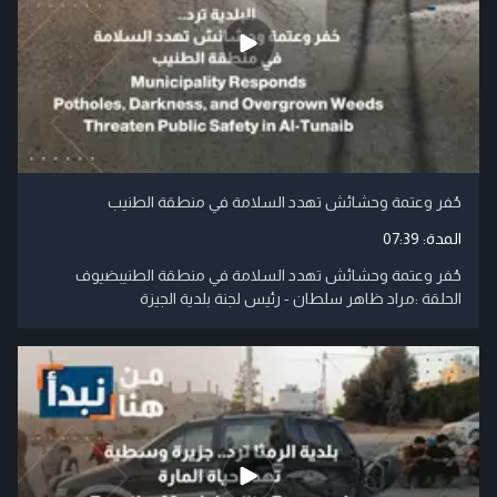
حُفر وعتمة وحشائش تهدد السلامة في منطقة الطنيب
المدة:
07:39
حُفر وعتمة وحشائش تهدد السلامة في منطقة الطنيبضيوف
الحلقة :مراد ظاهر سلطان - رئيس لجنة بلدية الجيزة